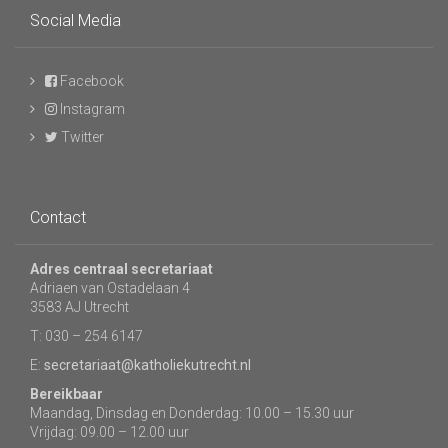
Social Media
Facebook
Instagram
Twitter
Contact
Adres centraal secretariaat
Adriaen van Ostadelaan 4
3583 AJ Utrecht
T: 030 – 254 6147
E:
secretariaat@katholiekutrecht.nl
Bereikbaar
Maandag, Dinsdag en Donderdag: 10.00 – 15.30 uur
Vrijdag: 09.00 – 12.00 uur