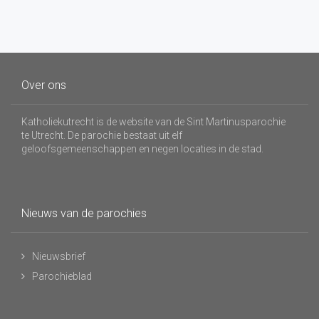
Over ons
Katholiekutrecht is de website van de Sint Martinusparochie
te Utrecht. De parochie bestaat uit elf
geloofsgemeenschappen en negen locaties in de stad.
Nieuws van de parochies
Nieuwsbrief
Parochieblad