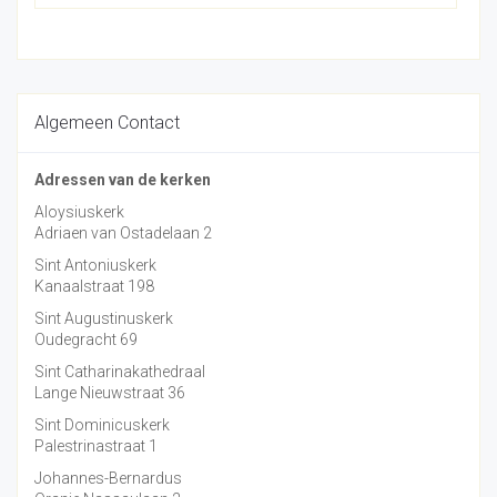
Algemeen Contact
Adressen van de kerken
Aloysiuskerk
Adriaen van Ostadelaan 2
Sint Antoniuskerk
Kanaalstraat 198
Sint Augustinuskerk
Oudegracht 69
Sint Catharinakathedraal
Lange Nieuwstraat 36
Sint Dominicuskerk
Palestrinastraat 1
Johannes-Bernardus