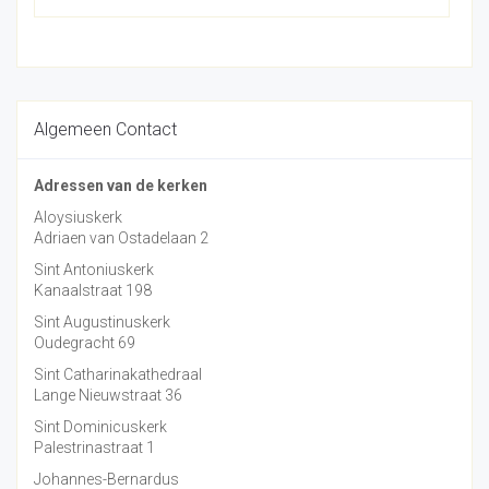
Algemeen Contact
Adressen van de kerken
Aloysiuskerk
Adriaen van Ostadelaan 2
Sint Antoniuskerk
Kanaalstraat 198
Sint Augustinuskerk
Oudegracht 69
Sint Catharinakathedraal
Lange Nieuwstraat 36
Sint Dominicuskerk
Palestrinastraat 1
Johannes-Bernardus