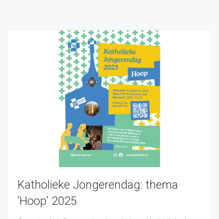
Katholieke Jongerendag: thema
‘Hoop’ 2025