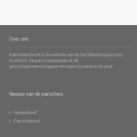
Over ons
Katholiekutrecht is de website van de Sint Martinusparochie
te Utrecht. De parochie bestaat uit elf
geloofsgemeenschappen en negen locaties in de stad.
Nieuws van de parochies
Nieuwsbrief
Parochieblad