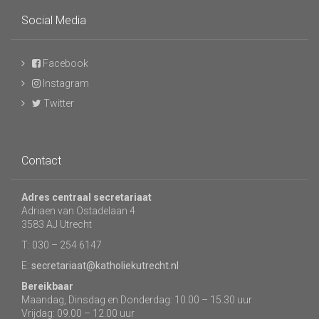
Social Media
Facebook
Instagram
Twitter
Contact
Adres centraal secretariaat
Adriaen van Ostadelaan 4
3583 AJ Utrecht
T: 030 – 254 6147
E:
secretariaat@katholiekutrecht.nl
Bereikbaar
Maandag, Dinsdag en Donderdag: 10.00 – 15.30 uur
Vrijdag: 09.00 – 12.00 uur