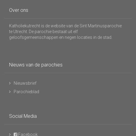
Over ons
Katholiekutrecht is de website van de Sint Martinusparochie
te Utrecht. De parochie bestaat uit elf
geloofsgemeenschappen en negen locaties in de stad.
Nieuws van de parochies
Nieuwsbrief
Parochieblad
Social Media
Facebook