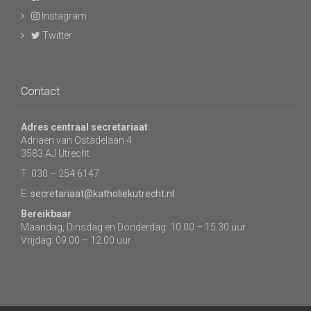
Instagram
Twitter
Contact
Adres centraal secretariaat
Adriaen van Ostadelaan 4
3583 AJ Utrecht
T: 030 – 254 6147
E:
secretariaat@katholiekutrecht.nl
Bereikbaar
Maandag, Dinsdag en Donderdag: 10.00 – 15.30 uur
Vrijdag: 09.00 – 12.00 uur