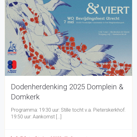
Dodenherdenking 2025 Domplein &
Domkerk
Programma: 19:30 uur: Stille tocht v.a. Pieterskerkhof.
19:50 uur: Aankomst […]