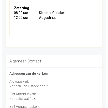
Zaterdag
08.00 uur
Klooster Cenakel
12.00 uur
Augustinus
Algemeen Contact
Adressen van de kerken
Aloysiuskerk
Adriaen van Ostadelaan 2
Sint Antoniuskerk
Kanaalstraat 198
Sint Augustinuskerk