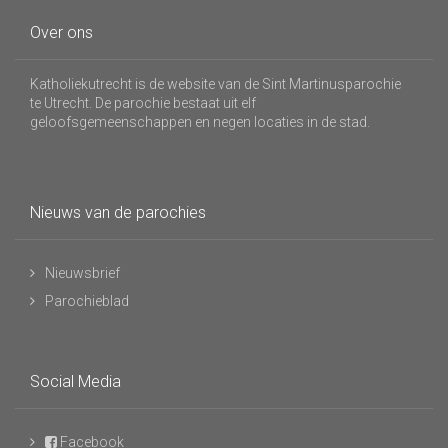
Over ons
Katholiekutrecht is de website van de Sint Martinusparochie
te Utrecht. De parochie bestaat uit elf
geloofsgemeenschappen en negen locaties in de stad.
Nieuws van de parochies
Nieuwsbrief
Parochieblad
Social Media
Facebook