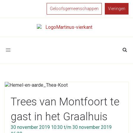
Geloofsgemeenschappen
Vieringen
Toggle
navigation
Trees van Montfoort te
gast in het Graalhuis
30 november 2019 10:30 t/m 30 november 2019