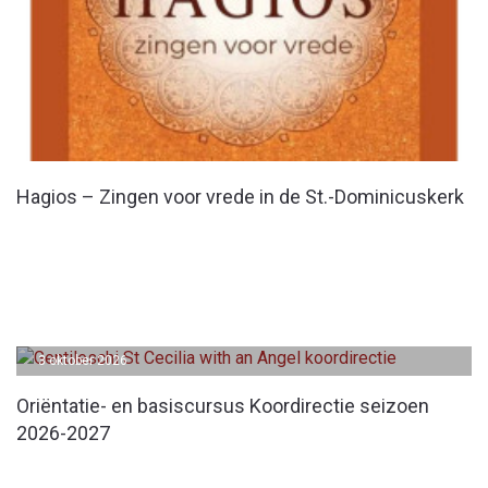
Hagios – Zingen voor vrede in de St.-Dominicuskerk
3 oktober 2026
Oriëntatie- en basiscursus Koordirectie seizoen
2026-2027