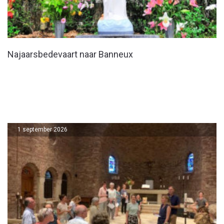
Najaarsbedevaart naar Banneux
1 september 2026