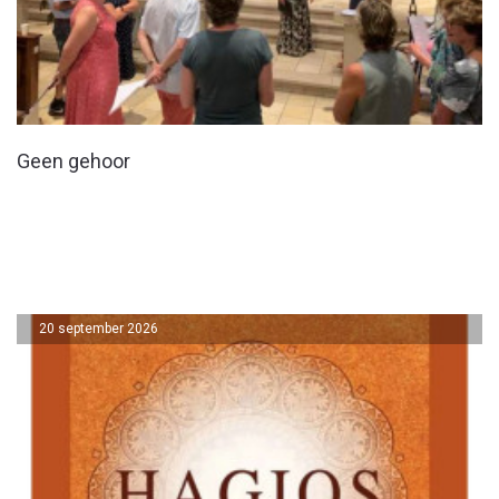
Geen gehoor
20 september 2026