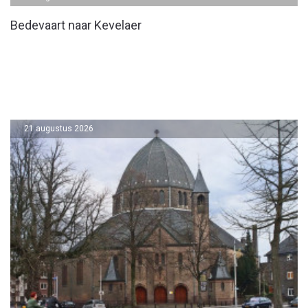
Bedevaart naar Kevelaer
21 augustus 2026