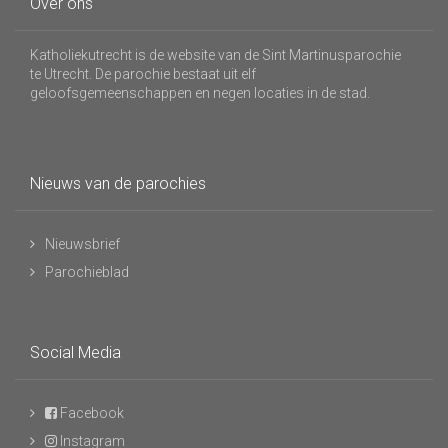
Over ons
Katholiekutrecht is de website van de Sint Martinusparochie
te Utrecht. De parochie bestaat uit elf
geloofsgemeenschappen en negen locaties in de stad.
Nieuws van de parochies
Nieuwsbrief
Parochieblad
Social Media
Facebook
Instagram