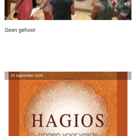
Geen gehoor
20 september 2026