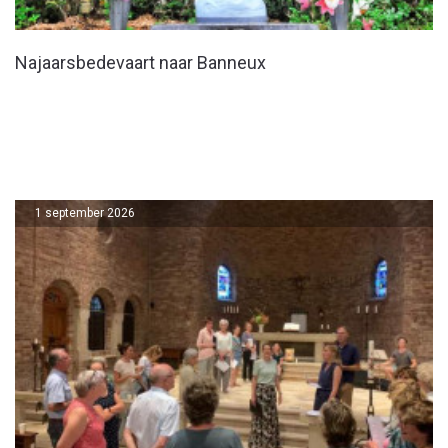
Najaarsbedevaart naar Banneux
1 september 2026