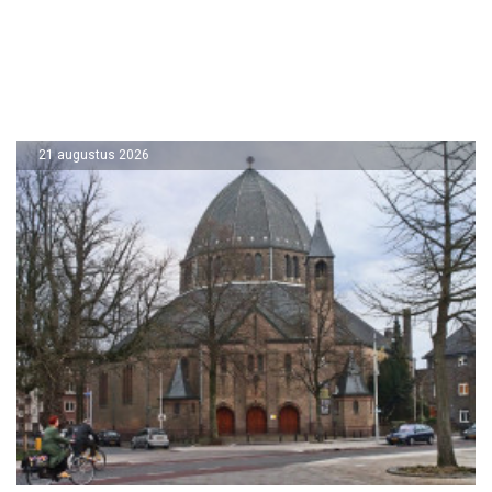
21 augustus 2026