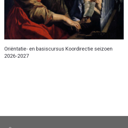
Oriëntatie- en basiscursus Koordirectie seizoen
2026-2027