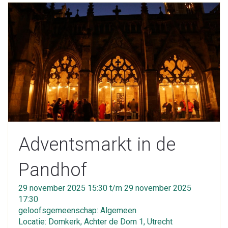
Adventsmarkt in de
Pandhof
29 november 2025 15:30 t/m 29 november 2025
17:30
geloofsgemeenschap: Algemeen
Locatie: Domkerk, Achter de Dom 1, Utrecht