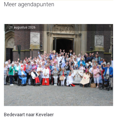
Meer agendapunten
20 augustus 2026
Bedevaart naar Kevelaer