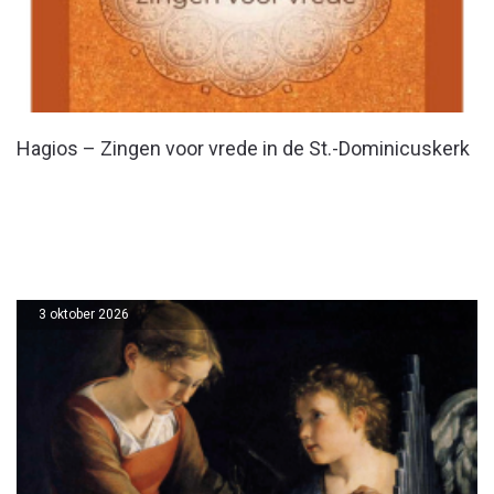
Hagios – Zingen voor vrede in de St.-Dominicuskerk
3 oktober 2026