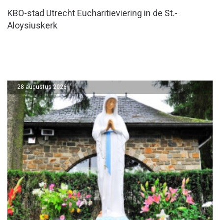
KBO-stad Utrecht Eucharitieviering in de St.-
Aloysiuskerk
28 augustus 2026