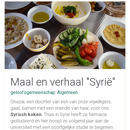
Maal en verhaal "Syrië"
geloofsgemeenschap: Algemeen
Ghazal, een dochter van een van onze vrijwilligers,
gaat, samen met een vriendin van haar, voor ons
Syrisch koken
. Thuis in Syrië heeft ze farmacie
gestudeerd en hier hoopt ze volgend jaar aan de
universiteit met een soortgelijke studie te beginnen.