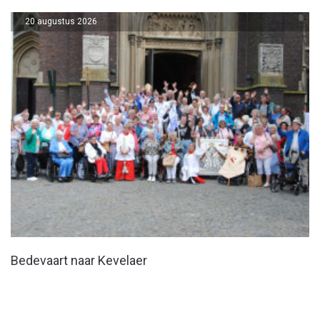
20 augustus 2026
Bedevaart naar Kevelaer