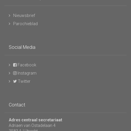
Nieuwsbrief
Parochieblad
Social Media
Facebook
Instagram
Twitter
Contact
Adres centraal secretariaat
Adriaen van Ostadelaan 4