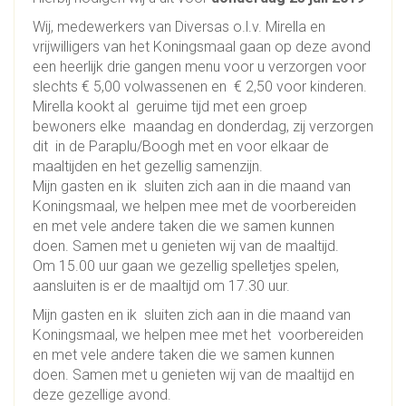
Wij, medewerkers van Diversas o.l.v. Mirella en
vrijwilligers van het Koningsmaal gaan op deze avond
een heerlijk drie gangen menu voor u verzorgen voor
slechts € 5,00 volwassenen en € 2,50 voor kinderen.
Mirella kookt al geruime tijd met een groep
bewoners elke maandag en donderdag, zij verzorgen
dit in de Paraplu/Boogh met en voor elkaar de
maaltijden en het gezellig samenzijn.
Mijn gasten en ik sluiten zich aan in die maand van
Koningsmaal, we helpen mee met de voorbereiden
en met vele andere taken die we samen kunnen
doen. Samen met u genieten wij van de maaltijd.
Om 15.00 uur gaan we gezellig spelletjes spelen,
aansluiten is er de maaltijd om 17.30 uur.
Mijn gasten en ik sluiten zich aan in die maand van
Koningsmaal, we helpen mee met het voorbereiden
en met vele andere taken die we samen kunnen
doen. Samen met u genieten wij van de maaltijd en
deze gezellige avond.