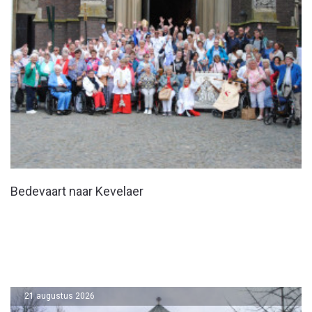
Bedevaart naar Kevelaer
21 augustus 2026