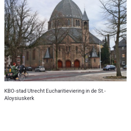
KBO-stad Utrecht Eucharitieviering in de St.-
Aloysiuskerk