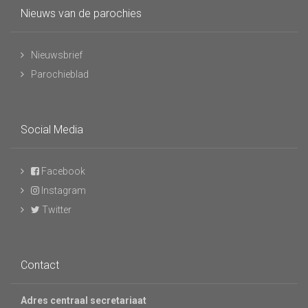
Nieuws van de parochies
Nieuwsbrief
Parochieblad
Social Media
Facebook
Instagram
Twitter
Contact
Adres centraal secretariaat