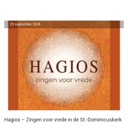
20 september 2026
Hagios – Zingen voor vrede in de St.-Dominicuskerk