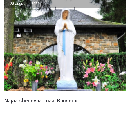
28 augustus 2026
Najaarsbedevaart naar Banneux