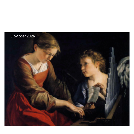
3 oktober 2026