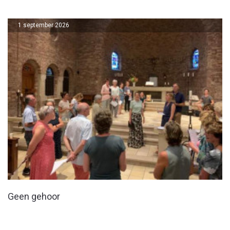
1 september 2026
Geen gehoor