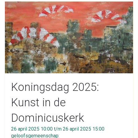
Koningsdag 2025:
Kunst in de
Dominicuskerk
26 april 2025 10:00 t/m 26 april 2025 15:00
geloofsgemeenschap: