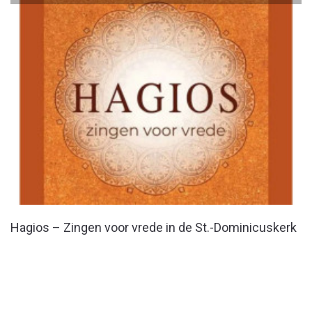
Hagios – Zingen voor vrede in de St.-Dominicuskerk