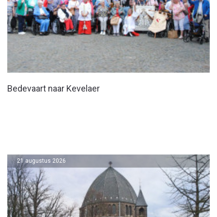
Bedevaart naar Kevelaer
21 augustus 2026