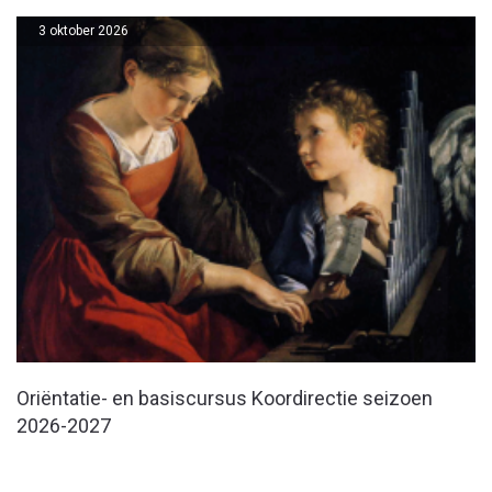
3 oktober 2026
Oriëntatie- en basiscursus Koordirectie seizoen
2026-2027