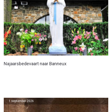
Najaarsbedevaart naar Banneux
1 september 2026