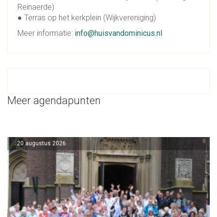
Reinaerde)
● Terras op het kerkplein (Wijkvereniging)
Meer informatie:
info@huisvandominicus.nl
Meer agendapunten
20 augustus 2026