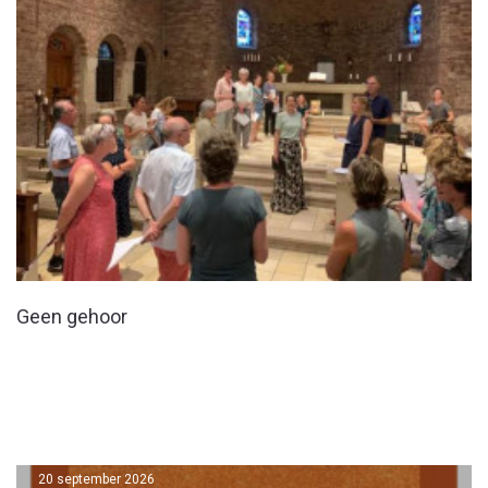
Geen gehoor
20 september 2026