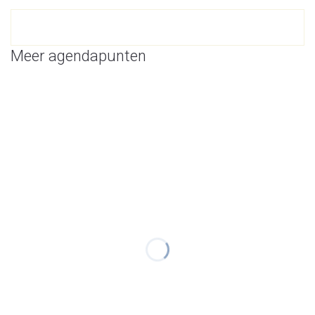
Meer agendapunten