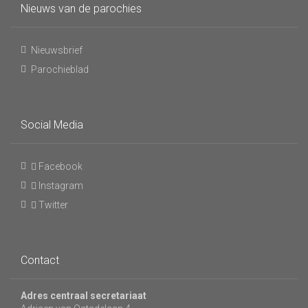
Nieuws van de parochies
Nieuwsbrief
Parochieblad
Social Media
Facebook
Instagram
Twitter
Contact
Adres centraal secretariaat