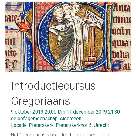
Introductiecursus
Gregoriaans
9 oktober 2019 20:00 t/m 11 december 2019 21:30
geloofsgemeenschap: Algemeen
Locatie: Pieterskerk, Pieterskerkhof 5, Utrecht
Het Gregoriaans Koor Utrecht organiseert in het