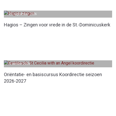
20 september 2026
Hagios – Zingen voor vrede in de St.-Dominicuskerk
3 oktober 2026
Oriëntatie- en basiscursus Koordirectie seizoen
2026-2027