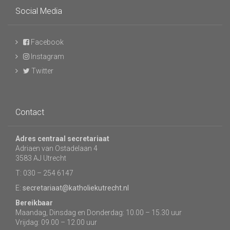
Social Media
Facebook
Instagram
Twitter
Contact
Adres centraal secretariaat
Adriaen van Ostadelaan 4
3583 AJ Utrecht
T: 030 – 254 6147
E:
secretariaat@katholiekutrecht.nl
Bereikbaar
Maandag, Dinsdag en Donderdag: 10.00 – 15.30 uur
Vrijdag: 09.00 – 12.00 uur