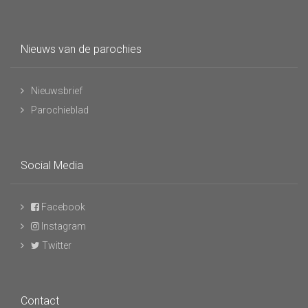
Nieuws van de parochies
Nieuwsbrief
Parochieblad
Social Media
Facebook
Instagram
Twitter
Contact