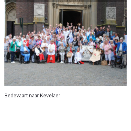
Bedevaart naar Kevelaer