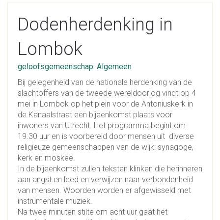
Dodenherdenking in
Lombok
geloofsgemeenschap: Algemeen
Bij gelegenheid van de nationale herdenking van de
slachtoffers van de tweede wereldoorlog vindt op 4
mei in Lombok op het plein voor de Antoniuskerk in
de Kanaalstraat een bijeenkomst plaats voor
inwoners van Utrecht. Het programma begint om
19.30 uur en is voorbereid door mensen uit diverse
religieuze gemeenschappen van de wijk: synagoge,
kerk en moskee.
In de bijeenkomst zullen teksten klinken die herinneren
aan angst en leed en verwijzen naar verbondenheid
van mensen. Woorden worden er afgewisseld met
instrumentale muziek.
Na twee minuten stilte om acht uur gaat het