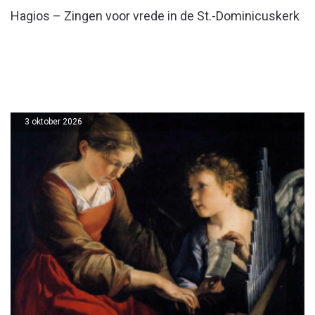
Hagios – Zingen voor vrede in de St.-Dominicuskerk
3 oktober 2026