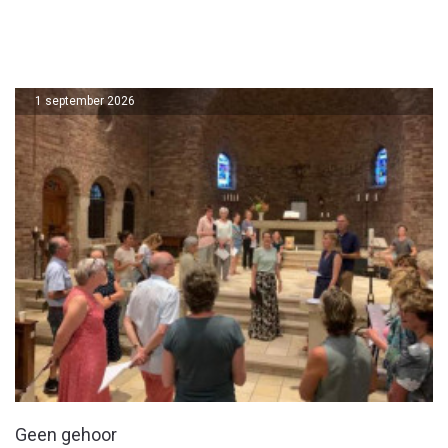
1 september 2026
Geen gehoor