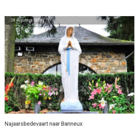
28 augustus 2026
Najaarsbedevaart naar Banneux