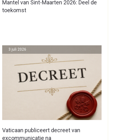
Mantel van Sint-Maarten 2026: Deel de
toekomst
3 juli 2026
Vaticaan publiceert decreet van
excommunicatie na