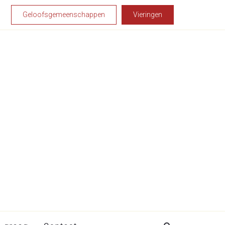
Geloofsgemeenschappen
Vieringen