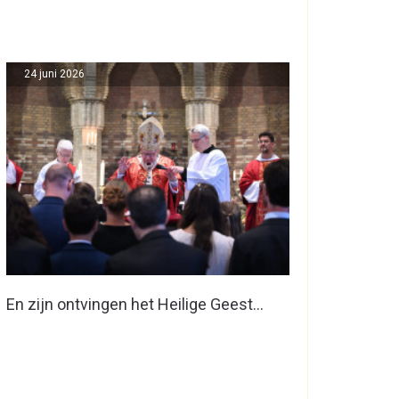
24 juni 2026
En zijn ontvingen het Heilige Geest…