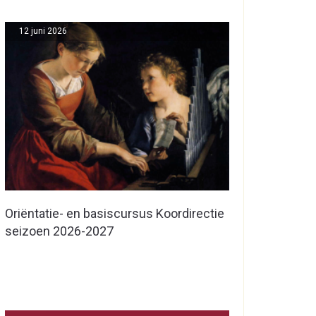
12 juni 2026
Oriëntatie- en basiscursus Koordirectie
seizoen 2026-2027