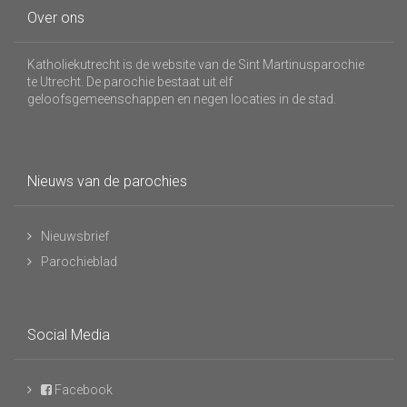
Over ons
Katholiekutrecht is de website van de Sint Martinusparochie
te Utrecht. De parochie bestaat uit elf
geloofsgemeenschappen en negen locaties in de stad.
Nieuws van de parochies
Nieuwsbrief
Parochieblad
Social Media
Facebook