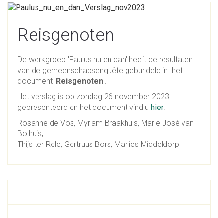
Reisgenoten
De werkgroep 'Paulus nu en dan' heeft de resultaten
van de gemeenschapsenquête gebundeld in het
document '
Reisgenoten
'.
Het verslag is op zondag 26 november 2023
gepresenteerd en het document vind u
hier
.
Rosanne de Vos,
Myriam Braakhuis, Marie José van
Bolhuis,
Thijs ter Rele, Gertruus Bors, Marlies Middeldorp