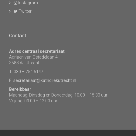
Instagram
Twitter
Contact
Adres centraal secretariaat
Adriaen van Ostadelaan 4
3583 AJ Utrecht
T: 030 – 254 6147
E:
secretariaat@katholiekutrecht.nl
Bereikbaar
Maandag, Dinsdag en Donderdag: 10.00 – 15.30 uur
Vrijdag: 09.00 – 12.00 uur