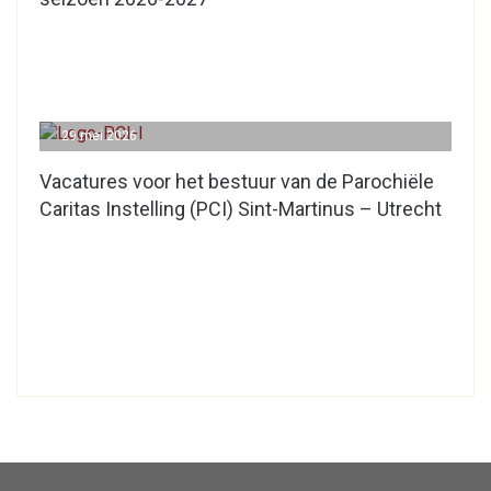
29 mei 2026
Vacatures voor het bestuur van de Parochiële
Caritas Instelling (PCI) Sint-Martinus – Utrecht