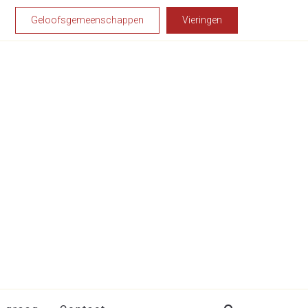
Geloofsgemeenschappen
Vieringen