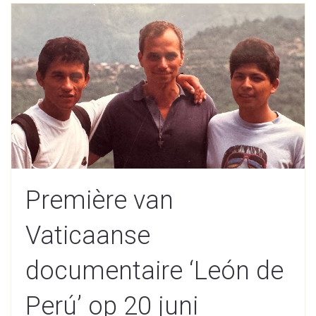
Première van
Vaticaanse
documentaire ‘León de
Perú’ op 20 juni