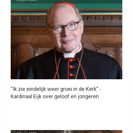
“Ik zie eindelijk weer groei in de Kerk” -
Kardinaal Eijk over geloof en jongeren