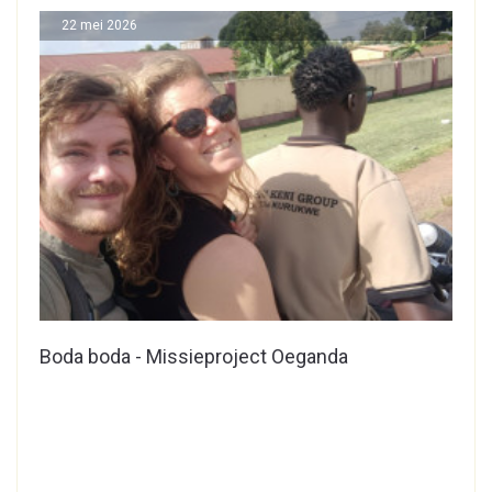
22 mei 2026
Boda boda - Missieproject Oeganda