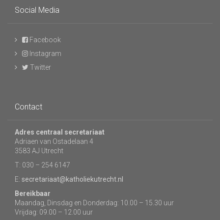
Social Media
Facebook
Instagram
Twitter
Contact
Adres centraal secretariaat
Adriaen van Ostadelaan 4
3583 AJ Utrecht
T: 030 – 254 6147
E:
secretariaat@katholiekutrecht.nl
Bereikbaar
Maandag, Dinsdag en Donderdag: 10.00 – 15.30 uur
Vrijdag: 09.00 – 12.00 uur