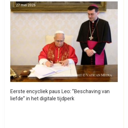
27 mei 2026
Eerste encycliek paus Leo: “Beschaving van
liefde” in het digitale tijdperk