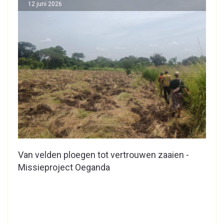
12 juni 2026
Van velden ploegen tot vertrouwen zaaien -
Missieproject Oeganda