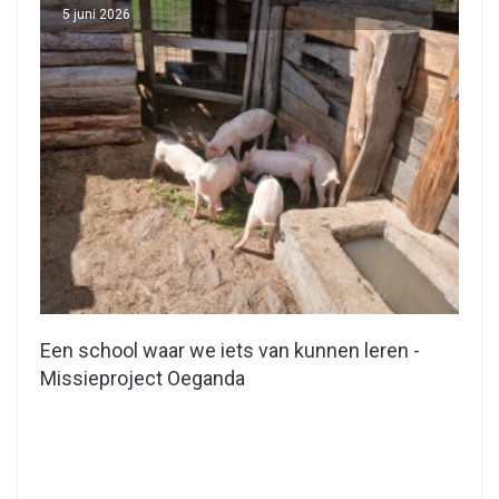
5 juni 2026
Een school waar we iets van kunnen leren -
Missieproject Oeganda