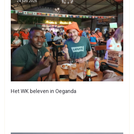
24 juni 2026
Het WK beleven in Oeganda