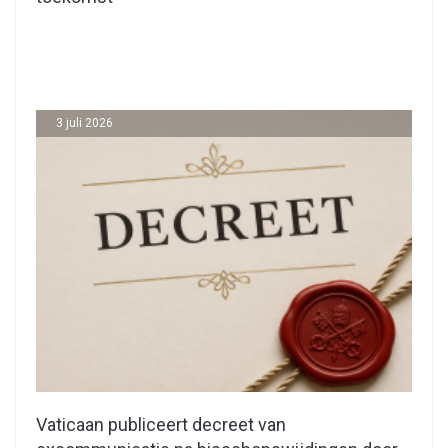
3 juli 2026
Vaticaan publiceert decreet van