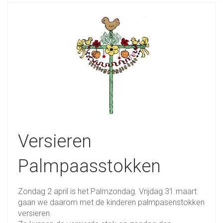
Versieren
Palmpaasstokken
Zondag 2 april is het Palmzondag. Vrijdag 31 maart
gaan we daarom met de kinderen palmpasenstokken
versieren.