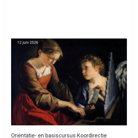
12 juni 2026
Oriëntatie- en basiscursus Koordirectie