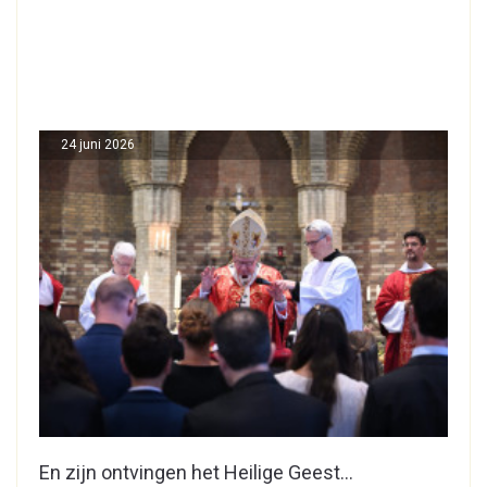
24 juni 2026
En zijn ontvingen het Heilige Geest…