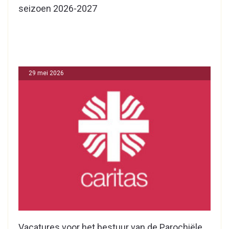
seizoen 2026-2027
29 mei 2026
Vacatures voor het bestuur van de Parochiële