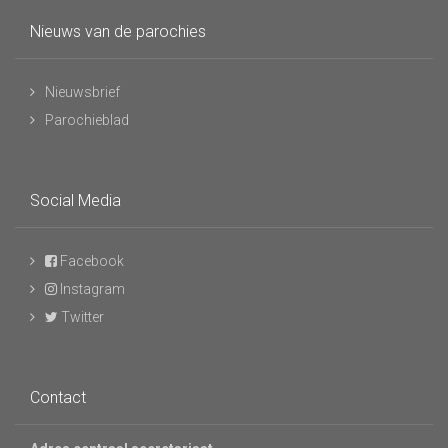
Nieuws van de parochies
Nieuwsbrief
Parochieblad
Social Media
Facebook
Instagram
Twitter
Contact