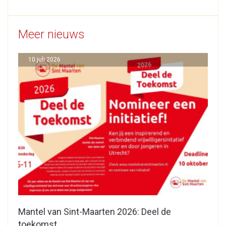
Meer nieuws
10 juli 2026
Mantel van Sint-Maarten 2026: Deel de
toekomst