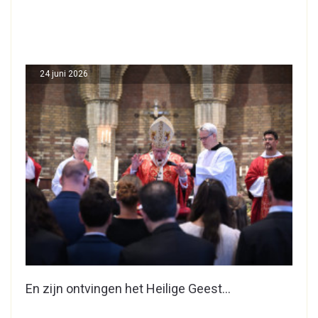
24 juni 2026
En zijn ontvingen het Heilige Geest…