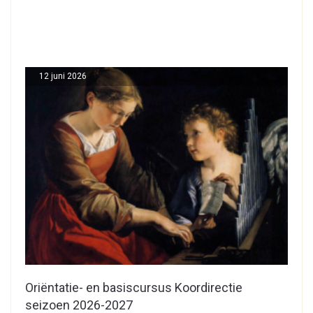
12 juni 2026
Oriëntatie- en basiscursus Koordirectie
seizoen 2026-2027