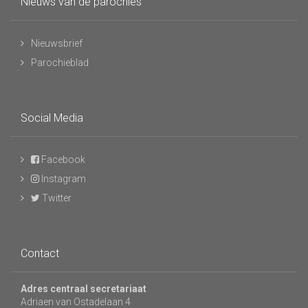
Nieuws van de parochies
Nieuwsbrief
Parochieblad
Social Media
Facebook
Instagram
Twitter
Contact
Adres centraal secretariaat
Adriaen van Ostadelaan 4