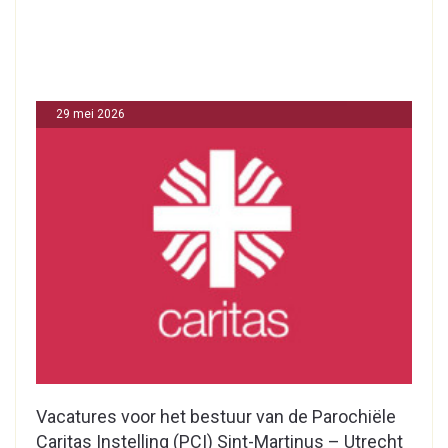
29 mei 2026
Vacatures voor het bestuur van de Parochiële
Caritas Instelling (PCI) Sint-Martinus – Utrecht