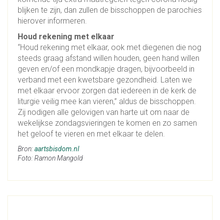
blijken te zijn, dan zullen de bisschoppen de parochies
hierover informeren.
Houd rekening met elkaar
“Houd rekening met elkaar, ook met diegenen die nog
steeds graag afstand willen houden, geen hand willen
geven en/of een mondkapje dragen, bijvoorbeeld in
verband met een kwetsbare gezondheid. Laten we
met elkaar ervoor zorgen dat iedereen in de kerk de
liturgie veilig mee kan vieren,” aldus de bisschoppen.
Zij nodigen alle gelovigen van harte uit om naar de
wekelijkse zondagsvieringen te komen en zo samen
het geloof te vieren en met elkaar te delen.
Bron:
aartsbisdom.nl
Foto: Ramon Mangold