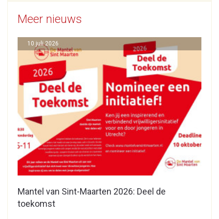
Meer nieuws
10 juli 2026
Mantel van Sint-Maarten 2026: Deel de
toekomst