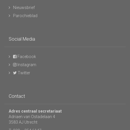
Nieuwsbrief
Parochieblad
Social Media
Facebook
Instagram
Twitter
Contact
Adres centraal secretariaat
Adriaen van Ostadelaan 4
3583 AJ Utrecht