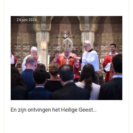
24 juni 2026
En zijn ontvingen het Heilige Geest…