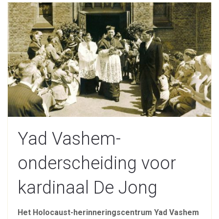
Yad Vashem-
onderscheiding voor
kardinaal De Jong
Het Holocaust-herinneringscentrum Yad Vashem