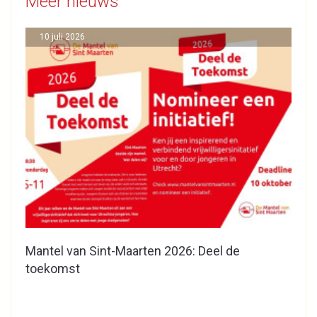
Meer nieuws
10 juli 2026
Mantel van Sint-Maarten 2026: Deel de
toekomst