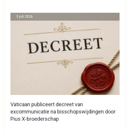
3 juli 2026
Vaticaan publiceert decreet van
excommunicatie na bisschopswijdingen door
Pius X-broederschap