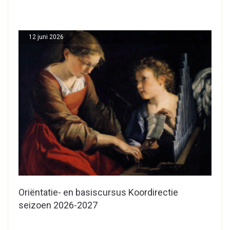
12 juni 2026
Oriëntatie- en basiscursus Koordirectie
seizoen 2026-2027