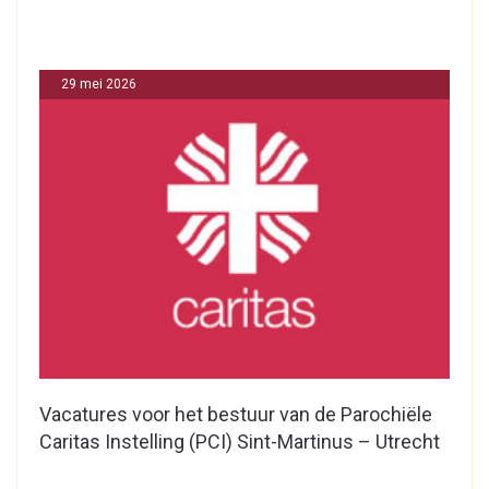
29 mei 2026
Vacatures voor het bestuur van de Parochiële
Caritas Instelling (PCI) Sint-Martinus – Utrecht