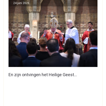
24 juni 2026
En zijn ontvingen het Heilige Geest…