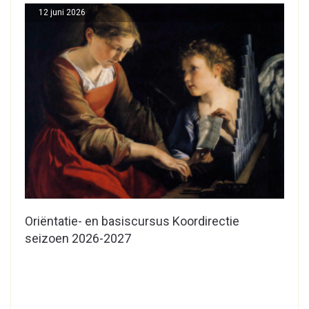
12 juni 2026
Oriëntatie- en basiscursus Koordirectie
seizoen 2026-2027