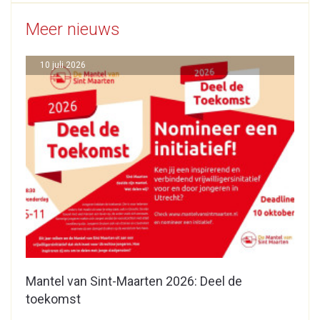
Meer nieuws
10 juli 2026
Mantel van Sint-Maarten 2026: Deel de
toekomst