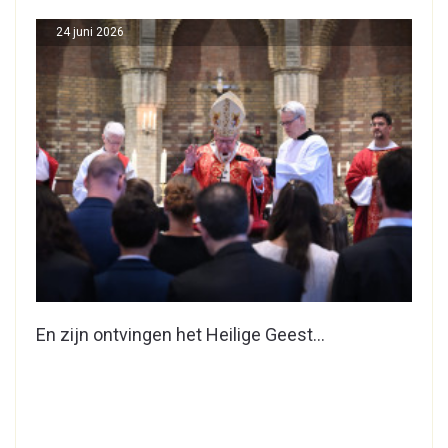
24 juni 2026
En zijn ontvingen het Heilige Geest…