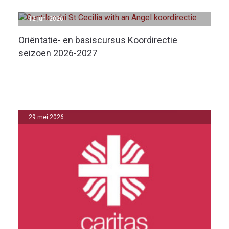
12 juni 2026
Oriëntatie- en basiscursus Koordirectie
seizoen 2026-2027
29 mei 2026