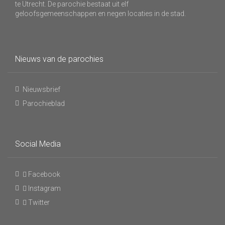
te Utrecht. De parochie bestaat uit elf
geloofsgemeenschappen en negen locaties in de stad.
Nieuws van de parochies
Nieuwsbrief
Parochieblad
Social Media
Facebook
Instagram
Twitter