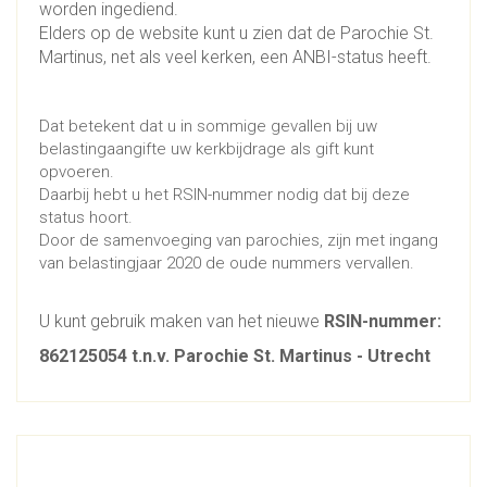
worden ingediend.
Elders op de website kunt u zien dat de Parochie St.
Martinus, net als veel kerken, een ANBI-status heeft.
Dat betekent dat u in sommige gevallen bij uw
belastingaangifte uw kerkbijdrage als gift kunt
opvoeren.
Daarbij hebt u het RSIN-nummer nodig dat bij deze
status hoort.
Door de samenvoeging van parochies, zijn met ingang
van belastingjaar 2020 de oude nummers vervallen.
U kunt gebruik maken van het nieuwe
RSIN-nummer:
862125054 t.n.v. Parochie St. Martinus - Utrecht