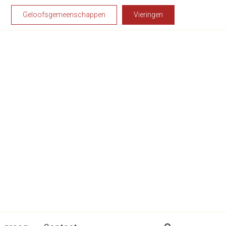
Geloofsgemeenschappen
Vieringen