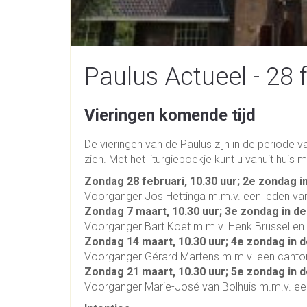
Paulus Actueel - 28 
Vieringen komende tijd
De vieringen van de Paulus zijn in de periode 
zien.
Met het liturgieboekje kunt u vanuit huis 
Zondag 28 februari, 10.30 uur; 2e zondag i
Voorganger Jos Hettinga m.m.v. een leden van 
Zondag 7 maart, 10.30 uur; 3e zondag in de
Voorganger Bart Koet m.m.v. Henk Brussel en 
Zondag 14 maart, 10.30 uur; 4e zondag in d
Voorganger Gérard Martens m.m.v. een cantor
Zondag 21 maart, 10.30 uur; 5e zondag in d
Voorganger Marie-José van Bolhuis m.m.v. ee