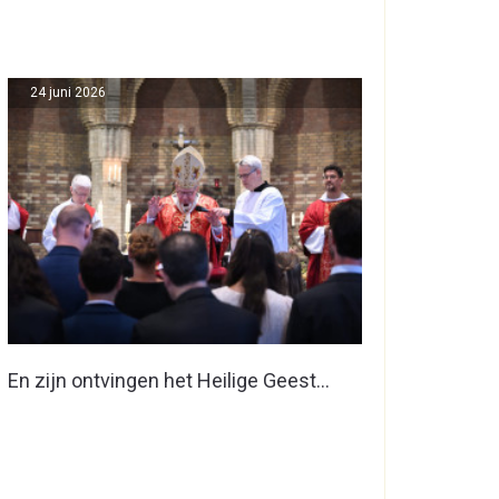
24 juni 2026
En zijn ontvingen het Heilige Geest…