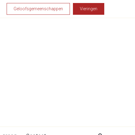
Geloofsgemeenschappen
Vieringen