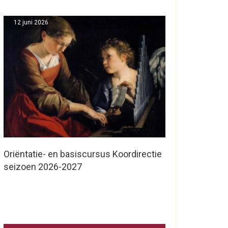
12 juni 2026
Oriëntatie- en basiscursus Koordirectie
seizoen 2026-2027