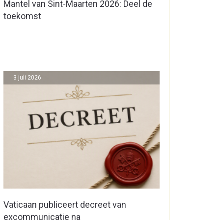
Mantel van Sint-Maarten 2026: Deel de
toekomst
3 juli 2026
Vaticaan publiceert decreet van
excommunicatie na