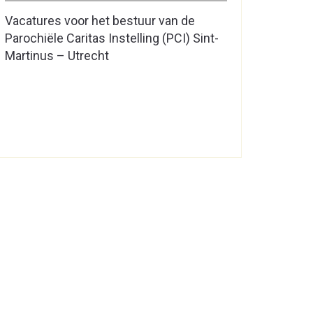
Vacatures voor het bestuur van de
Parochiële Caritas Instelling (PCI) Sint-
Martinus – Utrecht