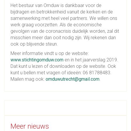
Het bestuur van Omduw is dankbaar voor de
bijdragen en betrokkenheid vanuit de kerken en de
samenwerking met heel veel partners. We willen ons
werk graag voorzetten. Als de economische
gevolgen van de coronacrisis duidelijk worden, zal dit
misschien meer dan ooit nodig zijn. Wij rekenen dan
ook op blijvende steun.
Meer informatie vindt u op de website:
www.stichtingomduw.com
en in het jaarverslag 2019.
Dat kunt u lezen of downloaden op de website. Ook
kunt u bellen met vragen of ideeën: 06 81788483.
Mailen mag ook:
omduwutrecht@gmail.com
.
Meer nieuws