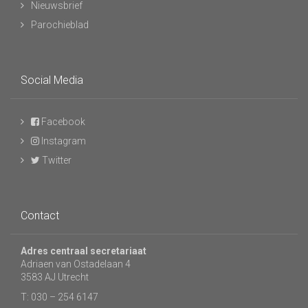
Nieuwsbrief
Parochieblad
Social Media
Facebook
Instagram
Twitter
Contact
Adres centraal secretariaat
Adriaen van Ostadelaan 4
3583 AJ Utrecht
T: 030 – 254 6147