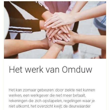
Het werk van Omduw
Het kan zomaar gebeuren: door ziekte niet kunnen
werken, een werkgever die niet meer betaalt,
rekeningen die zich opstapelen, regelingen waar je
niet uitkomt, het overzicht kwijt, de deurwaarder