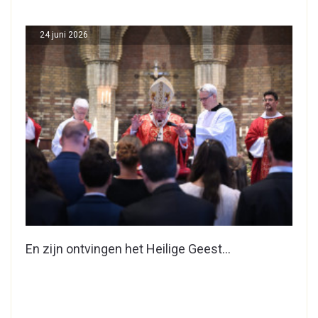
24 juni 2026
En zijn ontvingen het Heilige Geest…