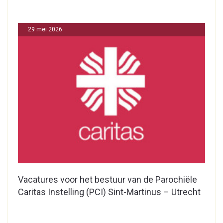
29 mei 2026
Vacatures voor het bestuur van de Parochiële
Caritas Instelling (PCI) Sint-Martinus – Utrecht