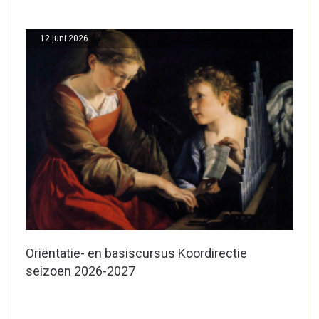
12 juni 2026
Oriëntatie- en basiscursus Koordirectie
seizoen 2026-2027