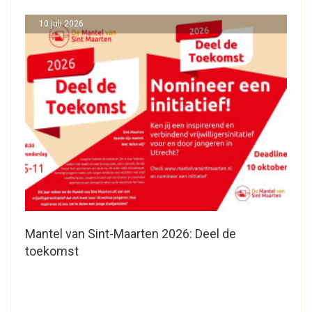
10 juli 2026
Mantel van Sint-Maarten 2026: Deel de
toekomst