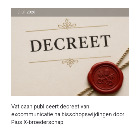
3 juli 2026
Vaticaan publiceert decreet van
excommunicatie na bisschopswijdingen door
Pius X-broederschap