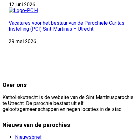
12 juni 2026
Vacatures voor het bestuur van de Parochiële Caritas
Instelling (PCI) Sint-Martinus – Utrecht
29 mei 2026
Over ons
Katholiekutrecht is de website van de Sint Martinusparochie
te Utrecht. De parochie bestaat uit elf
geloofsgemeenschappen en negen locaties in de stad.
Nieuws van de parochies
Nieuwsbrief