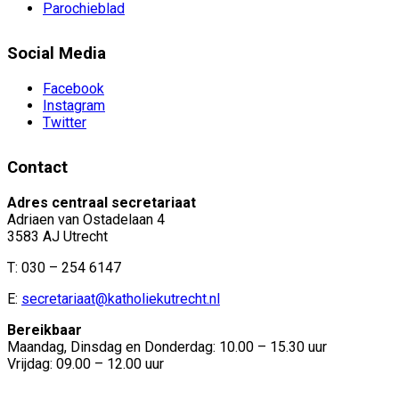
Parochieblad
Social Media
Facebook
Instagram
Twitter
Contact
Adres centraal secretariaat
Adriaen van Ostadelaan 4
3583 AJ Utrecht
T: 030 – 254 6147
E:
secretariaat@katholiekutrecht.nl
Bereikbaar
Maandag, Dinsdag en Donderdag: 10.00 – 15.30 uur
Vrijdag: 09.00 – 12.00 uur