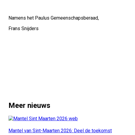
Namens het Paulus Gemeenschapsberaad,
Frans Snijders
Meer nieuws
Mantel van Sint-Maarten 2026: Deel de toekomst