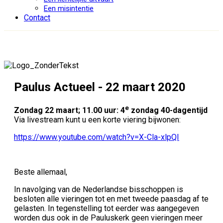
Een misintentie
Contact
Paulus Actueel - 22 maart 2020
e
Zondag 22 maart; 11.00 uur:
4
zondag 40-dagentijd
Via livestream kunt u een korte viering bijwonen:
https://www.youtube.com/watch?v=X-Cla-xlpQI
Beste allemaal,
In navolging van de Nederlandse bisschoppen is
besloten alle vieringen tot en met tweede paasdag af te
gelasten. In tegenstelling tot eerder was aangegeven
worden dus ook in de Pauluskerk geen vieringen meer