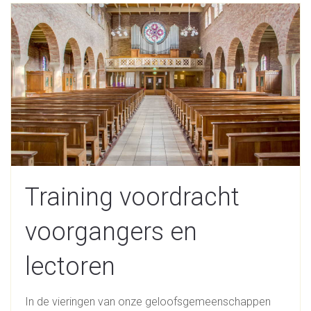
Training voordracht
voorgangers en
lectoren
In de vieringen van onze geloofsgemeenschappen