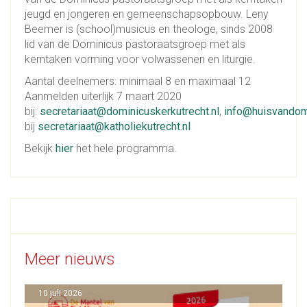
jeugd en jongeren en gemeenschapsopbouw. Leny
Beemer is (school)musicus en theologe, sinds 2008
lid van de Dominicus pastoraatsgroep met als
kerntaken vorming voor volwassenen en liturgie.
Aantal deelnemers: minimaal 8 en maximaal 12
Aanmelden uiterlijk 7 maart 2020
bij:
secretariaat@dominicuskerkutrecht.nl
,
info@huisvandomi
bij
secretariaat@katholiekutrecht.nl
Bekijk
hier
het hele programma.
Meer nieuws
10 juli 2026