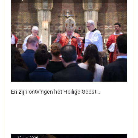
En zijn ontvingen het Heilige Geest…
12 juni 2026