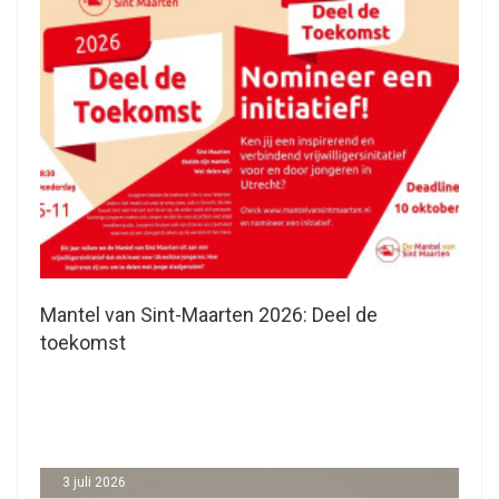
Mantel van Sint-Maarten 2026: Deel de
toekomst
3 juli 2026