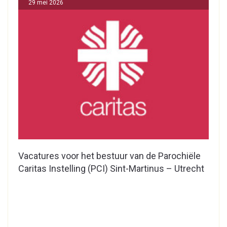
29 mei 2026
Vacatures voor het bestuur van de Parochiële
Caritas Instelling (PCI) Sint-Martinus – Utrecht