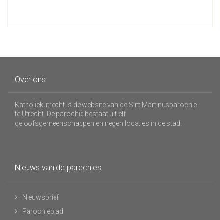
Over ons
Katholiekutrecht is de website van de Sint Martinusparochie
te Utrecht. De parochie bestaat uit elf
geloofsgemeenschappen en negen locaties in de stad.
Nieuws van de parochies
Nieuwsbrief
Parochieblad