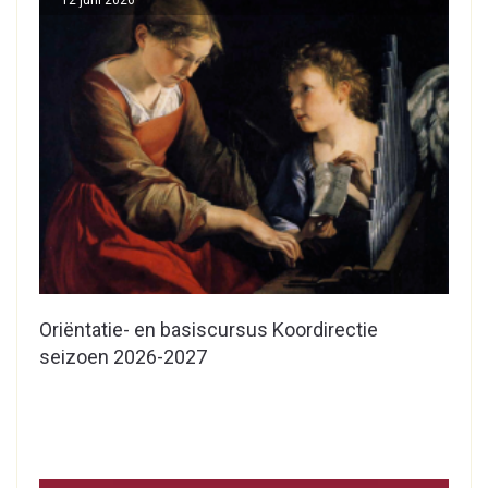
Oriëntatie- en basiscursus Koordirectie
seizoen 2026-2027