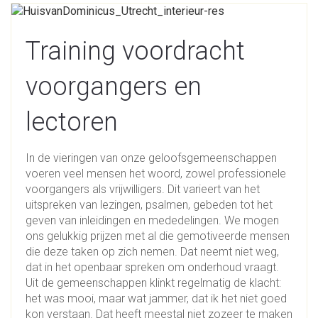
Training voordracht
voorgangers en
lectoren
In de vieringen van onze geloofsgemeenschappen
voeren veel mensen het woord, zowel professionele
voorgangers als vrijwilligers. Dit varieert van het
uitspreken van lezingen, psalmen, gebeden tot het
geven van inleidingen en mededelingen. We mogen
ons gelukkig prijzen met al die gemotiveerde mensen
die deze taken op zich nemen. Dat neemt niet weg,
dat in het openbaar spreken om onderhoud vraagt.
Uit de gemeenschappen klinkt regelmatig de klacht:
het was mooi, maar wat jammer, dat ik het niet goed
kon verstaan. Dat heeft meestal niet zozeer te maken