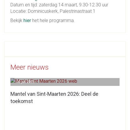
Datum en tijd: zaterdag 14 maart, 9.30-12.30 uur
Locatie: Dominicuskerk, Palestrinastraat 1
Bekijk
hier
het hele programma.
Meer nieuws
10 juli 2026
Mantel van Sint-Maarten 2026: Deel de
toekomst