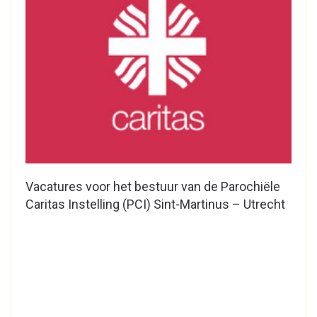
Vacatures voor het bestuur van de Parochiële
Caritas Instelling (PCI) Sint-Martinus – Utrecht