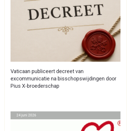
Vaticaan publiceert decreet van
excommunicatie na bisschopswijdingen door
Pius X-broederschap
24 juni 2026