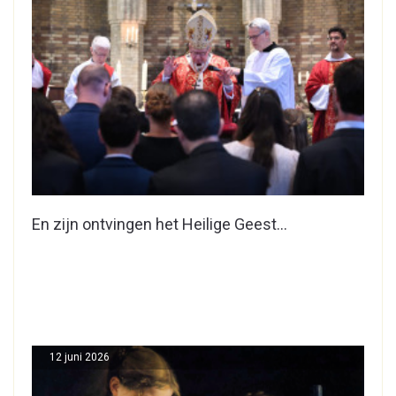
En zijn ontvingen het Heilige Geest…
12 juni 2026