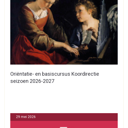
Oriëntatie- en basiscursus Koordirectie
seizoen 2026-2027
29 mei 2026