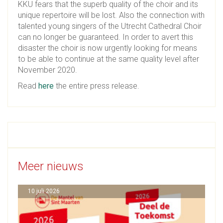
KKU fears that the superb quality of the choir and its
unique repertoire will be lost. Also the connection with
talented young singers of the Utrecht Cathedral Choir
can no longer be guaranteed. In order to avert this
disaster the choir is now urgently looking for means
to be able to continue at the same quality level after
November 2020.
Read
here
the entire press release.
Meer nieuws
10 juli 2026