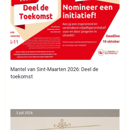
Mantel van Sint-Maarten 2026: Deel de
toekomst
3 juli 2026