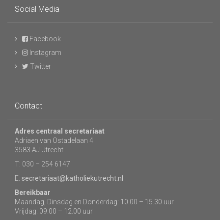
Social Media
Facebook
Instagram
Twitter
Contact
Adres centraal secretariaat
Adriaen van Ostadelaan 4
3583 AJ Utrecht
T: 030 – 254 6147
E:
secretariaat@katholiekutrecht.nl
Bereikbaar
Maandag, Dinsdag en Donderdag: 10.00 – 15.30 uur
Vrijdag: 09.00 – 12.00 uur