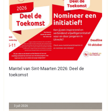
Mantel van Sint-Maarten 2026: Deel de
toekomst
3 juli 2026