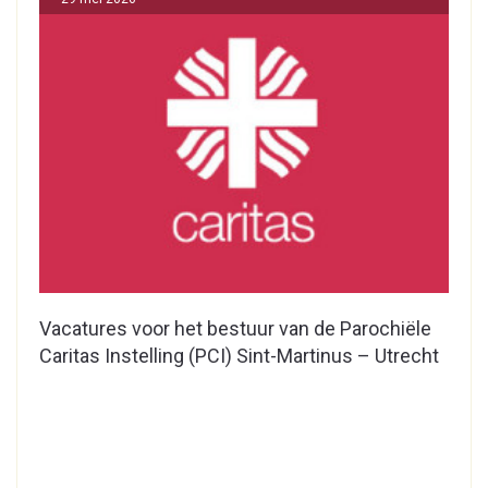
Vacatures voor het bestuur van de Parochiële
Caritas Instelling (PCI) Sint-Martinus – Utrecht