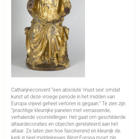
Catharijneconvent “een absolute ‘must see’ omdat
kunst uit deze vroege periode in het midden van
Europa vrijwel geheel verloren is gegaan.” Te zien zijn
“prachtige kleurrijke panelen met verrassende,
verhalende voorstellingen. Het gaat om geschilderde
altaardecoraties en objecten gerelateerd aan het
altaar. Ze laten zien hoe fascinerend en kleurrijk de
kerk in heel middeleeuws West-Europa moet zijn