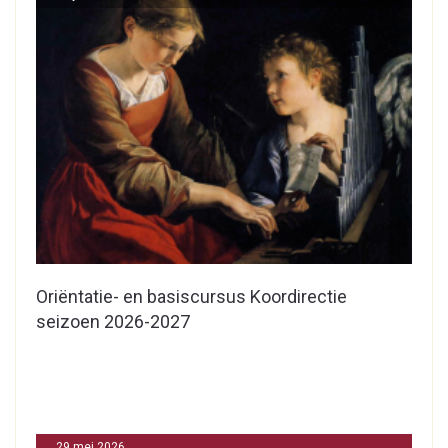
Oriëntatie- en basiscursus Koordirectie
seizoen 2026-2027
29 mei 2026