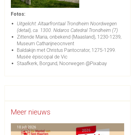
Fotos:
Uitgelicht: Altaarfrontaal Trondheim Noordwegen
(detail), ca. 1300. Nidaros Catedral Trondheim (7)
Zittende Maria, onbekend (Maasland), 1230-1239,
Museum Catharijneocnvent
Baldakijn met Christus Pantocrator, 1275-1299.
Musée épiscopal de Vic
Staafkerk, Borgund, Noorwegen @Pixabay
Meer nieuws
10 juli 2026