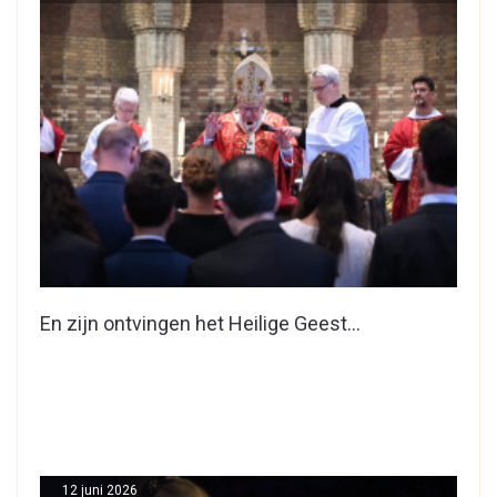
En zijn ontvingen het Heilige Geest…
12 juni 2026