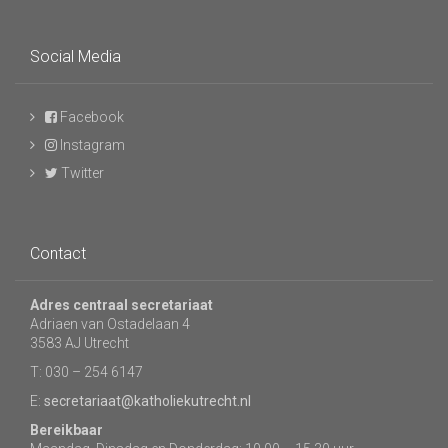
Social Media
Facebook
Instagram
Twitter
Contact
Adres centraal secretariaat
Adriaen van Ostadelaan 4
3583 AJ Utrecht
T: 030 – 254 6147
E:
secretariaat@katholiekutrecht.nl
Bereikbaar