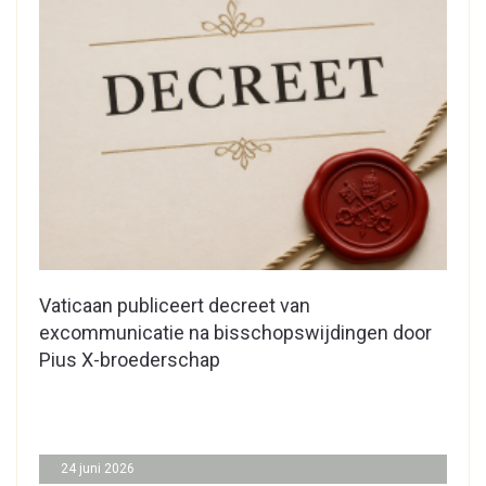
Vaticaan publiceert decreet van
excommunicatie na bisschopswijdingen door
Pius X-broederschap
24 juni 2026