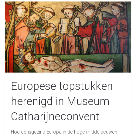
Europese topstukken
herenigd in Museum
Catharijneconvent
Hoe eensgezind Europa in de hoge middeleeuwen