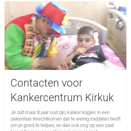
Contacten voor
Kankercentrum Kirkuk
Je zult maar 8 jaar oud zijn, kanker krijgen, in een
ziekenhuis terechtkomen dat te weinig middelen heeft
om je goed te helpen, en dan ook nog op een zaal