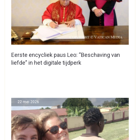
Eerste encycliek paus Leo: “Beschaving van
liefde” in het digitale tijdperk
22 mei 2026