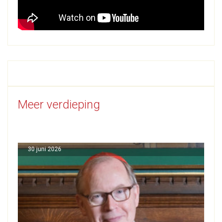
Meer verdieping
30 juni 2026