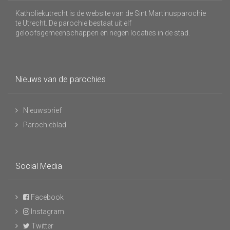
Katholiekutrecht is de website van de Sint Martinusparochie
te Utrecht. De parochie bestaat uit elf
geloofsgemeenschappen en negen locaties in de stad.
Nieuws van de parochies
Nieuwsbrief
Parochieblad
Social Media
Facebook
Instagram
Twitter