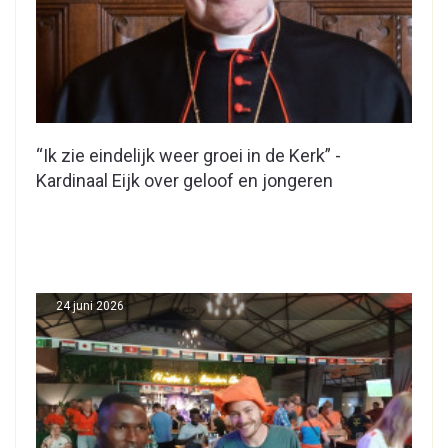
“Ik zie eindelijk weer groei in de Kerk” -
Kardinaal Eijk over geloof en jongeren
24 juni 2026