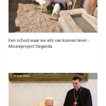
Een school waar we iets van kunnen leren -
Missieproject Oeganda
27 mei 2026