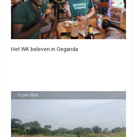
Het WK beleven in Oeganda
12 juni 2026