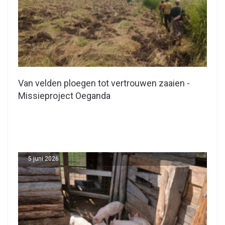
Van velden ploegen tot vertrouwen zaaien -
Missieproject Oeganda
5 juni 2026