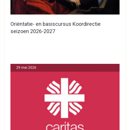
Oriëntatie- en basiscursus Koordirectie
seizoen 2026-2027
29 mei 2026