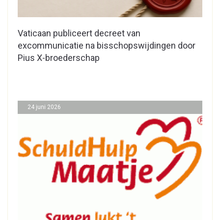
Vaticaan publiceert decreet van
excommunicatie na bisschopswijdingen door
Pius X-broederschap
24 juni 2026