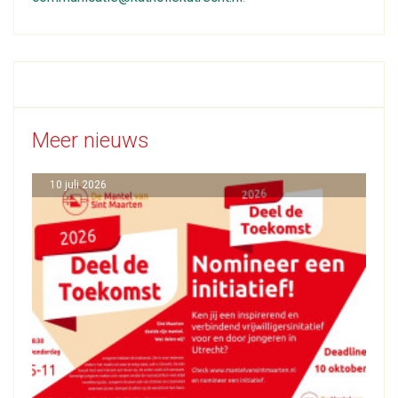
Meer nieuws
10 juli 2026