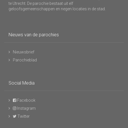
te Utrecht. De parochie bestaat uit elf
geloofsgemeenschappen en negen locaties in de stad.
Nieuws van de parochies
Nieuwsbrief
Parochieblad
Social Media
Facebook
Instagram
Twitter