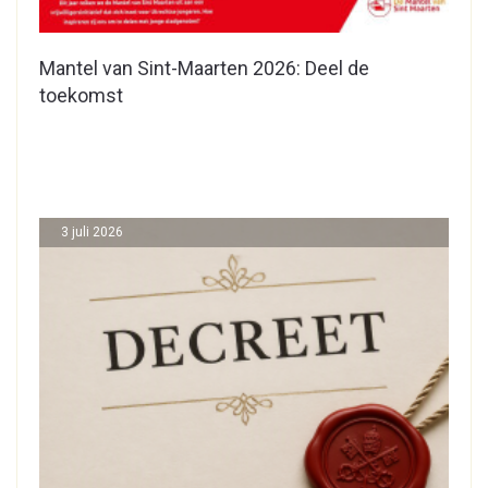
Mantel van Sint-Maarten 2026: Deel de
toekomst
3 juli 2026