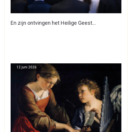
En zijn ontvingen het Heilige Geest…
12 juni 2026