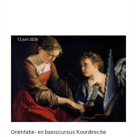
12 juni 2026
Oriëntatie- en basiscursus Koordirectie