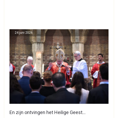
24 juni 2026
En zijn ontvingen het Heilige Geest…