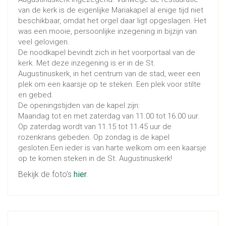
van de kerk is de eigenlijke Mariakapel al enige tijd niet
beschikbaar, omdat het orgel daar ligt opgeslagen. Het
was een mooie, persoonlijke inzegening in bijzijn van
veel gelovigen.
De noodkapel bevindt zich in het voorportaal van de
kerk. Met deze inzegening is er in de St.
Augustinuskerk, in het centrum van de stad, weer een
plek om een kaarsje op te steken. Een plek voor stilte
en gebed.
De openingstijden van de kapel zijn:
Maandag tot en met zaterdag van 11.00 tot 16.00 uur.
Op zaterdag wordt van 11.15 tot 11.45 uur de
rozenkrans gebeden. Op zondag is de kapel
gesloten.Een ieder is van harte welkom om een kaarsje
op te komen steken in de St. Augustinuskerk!
Bekijk de foto’s
hier
.