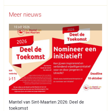
Meer nieuws
10 juli 2026
Mantel van Sint-Maarten 2026: Deel de
toekomst