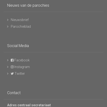
Nieuws van de parochies
Nieuwsbrief
Parochieblad
Social Media
Facebook
Instagram
Twitter
Contact
Adres centraal secretariaat