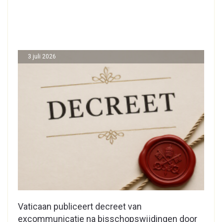
3 juli 2026
Vaticaan publiceert decreet van
excommunicatie na bisschopswijdingen door