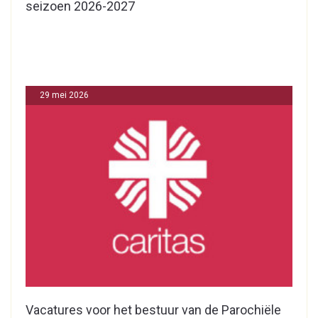
seizoen 2026-2027
29 mei 2026
Vacatures voor het bestuur van de Parochiële