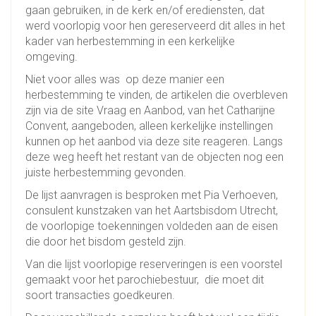
gaan gebruiken, in de kerk en/of erediensten, dat
werd voorlopig voor hen gereserveerd dit alles in het
kader van herbestemming in een kerkelijke
omgeving.
Niet voor alles was op deze manier een
herbestemming te vinden, de artikelen die overbleven
zijn via de site Vraag en Aanbod, van het Catharijne
Convent, aangeboden, alleen kerkelijke instellingen
kunnen op het aanbod via deze site reageren. Langs
deze weg heeft het restant van de objecten nog een
juiste herbestemming gevonden.
De lijst aanvragen is besproken met Pia Verhoeven,
consulent kunstzaken van het Aartsbisdom Utrecht,
de voorlopige toekenningen voldeden aan de eisen
die door het bisdom gesteld zijn.
Van die lijst voorlopige reserveringen is een voorstel
gemaakt voor het parochiebestuur, die moet dit
soort transacties goedkeuren.