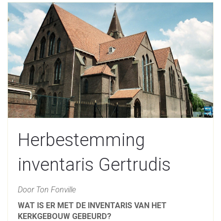
Herbestemming
inventaris Gertrudis
Door Ton Fonville
WAT IS ER MET DE INVENTARIS VAN HET
KERKGEBOUW GEBEURD?