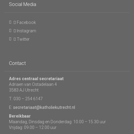
Social Media
Facebook
Instagram
Twitter
Contact
Adres centraal secretariaat
Adriaen van Ostadelaan 4
3583 AJ Utrecht
T: 030 – 254 6147
E:
secretariaat@katholiekutrecht.nl
Bereikbaar
Maandag, Dinsdag en Donderdag: 10.00 – 15.30 uur
Vrijdag: 09.00 – 12.00 uur