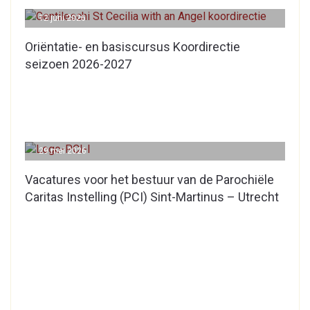
12 juni 2026
Oriëntatie- en basiscursus Koordirectie
seizoen 2026-2027
29 mei 2026
Vacatures voor het bestuur van de Parochiële
Caritas Instelling (PCI) Sint-Martinus – Utrecht