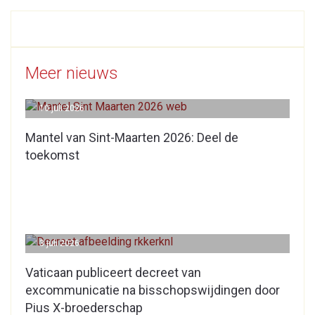
Meer nieuws
10 juli 2026
Mantel van Sint-Maarten 2026: Deel de
toekomst
3 juli 2026
Vaticaan publiceert decreet van
excommunicatie na bisschopswijdingen door
Pius X-broederschap