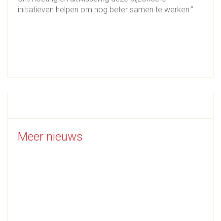
initiatieven helpen om nog beter samen te werken.”
Meer nieuws