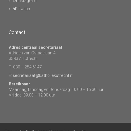
Instagram
Twitter
Contact
Adres centraal secretariaat
Adriaen van Ostadelaan 4
3583 AJ Utrecht
T: 030 – 254 6147
E:
secretariaat@katholiekutrecht.nl
Bereikbaar
Maandag, Dinsdag en Donderdag: 10.00 – 15.30 uur
Vrijdag: 09.00 – 12.00 uur