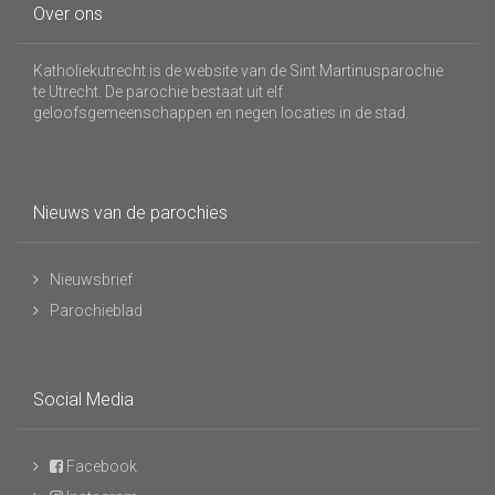
Over ons
Katholiekutrecht is de website van de Sint Martinusparochie
te Utrecht. De parochie bestaat uit elf
geloofsgemeenschappen en negen locaties in de stad.
Nieuws van de parochies
Nieuwsbrief
Parochieblad
Social Media
Facebook