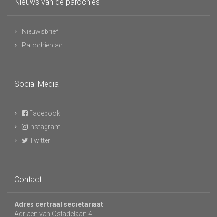
Nieuws van de parochies
Nieuwsbrief
Parochieblad
Social Media
Facebook
Instagram
Twitter
Contact
Adres centraal secretariaat
Adriaen van Ostadelaan 4