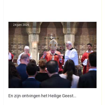
24 juni 2026
En zijn ontvingen het Heilige Geest…