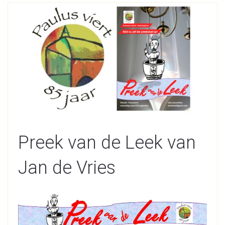
Preek van de Leek van
Jan de Vries