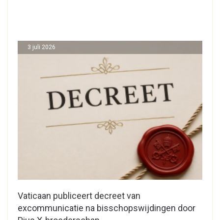
3 juli 2026
Vaticaan publiceert decreet van
excommunicatie na bisschopswijdingen door