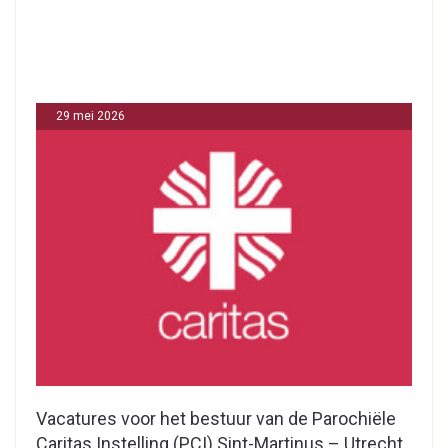
29 mei 2026
Vacatures voor het bestuur van de Parochiële
Caritas Instelling (PCI) Sint-Martinus – Utrecht