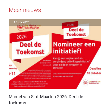
Meer nieuws
10 juli 2026
Mantel van Sint-Maarten 2026: Deel de
toekomst