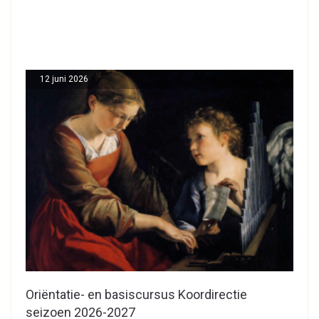
12 juni 2026
Oriëntatie- en basiscursus Koordirectie
seizoen 2026-2027