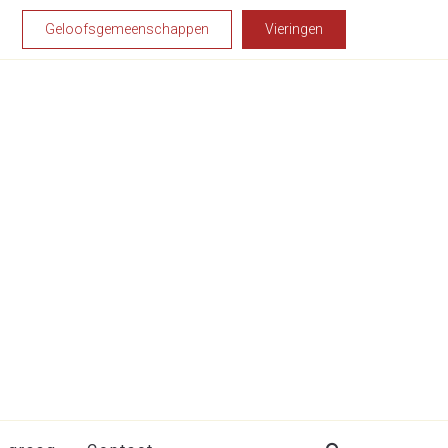
Geloofsgemeenschappen
Vieringen