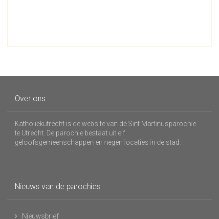
Over ons
Katholiekutrecht is de website van de Sint Martinusparochie
te Utrecht. De parochie bestaat uit elf
geloofsgemeenschappen en negen locaties in de stad.
Nieuws van de parochies
Nieuwsbrief