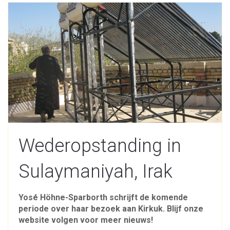
Wederopstanding in
Sulaymaniyah, Irak
Yosé Höhne-Sparborth schrijft de komende
periode over haar bezoek aan Kirkuk. Blijf onze
website volgen voor meer nieuws!