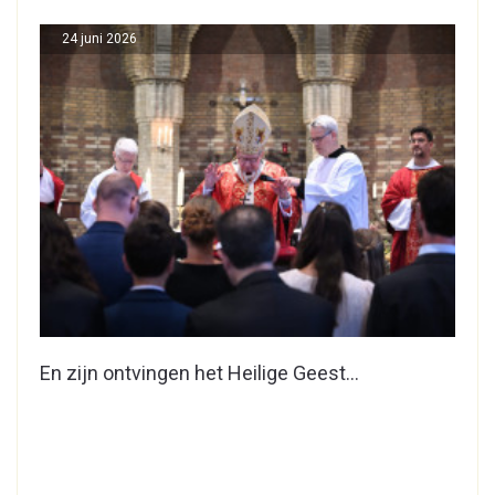
24 juni 2026
En zijn ontvingen het Heilige Geest…