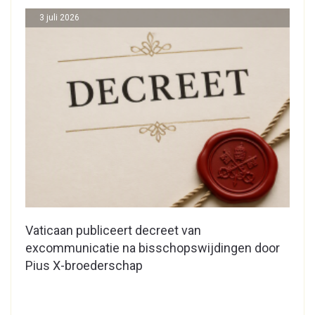
3 juli 2026
Vaticaan publiceert decreet van
excommunicatie na bisschopswijdingen door
Pius X-broederschap