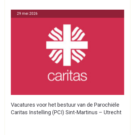
29 mei 2026
Vacatures voor het bestuur van de Parochiële
Caritas Instelling (PCI) Sint-Martinus – Utrecht