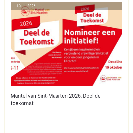
10 juli 2026
Mantel van Sint-Maarten 2026: Deel de
toekomst