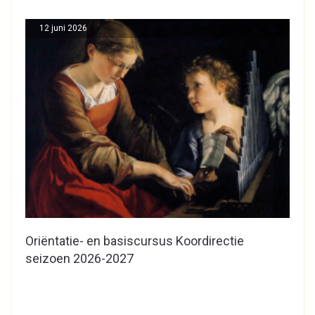
12 juni 2026
Oriëntatie- en basiscursus Koordirectie
seizoen 2026-2027