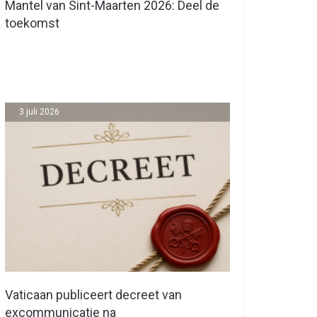
Mantel van Sint-Maarten 2026: Deel de
toekomst
3 juli 2026
Vaticaan publiceert decreet van
excommunicatie na