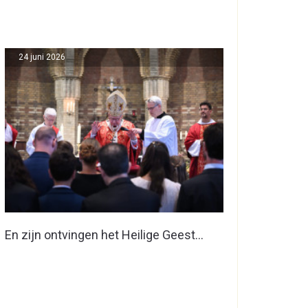
24 juni 2026
En zijn ontvingen het Heilige Geest…