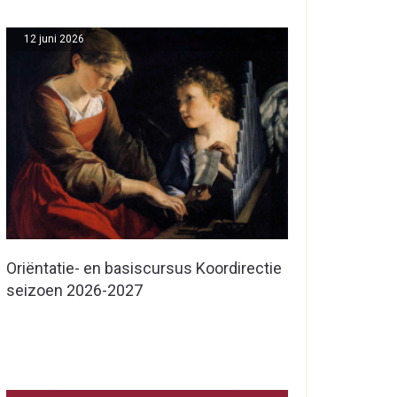
12 juni 2026
Oriëntatie- en basiscursus Koordirectie
seizoen 2026-2027