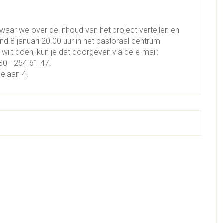
aar we over de inhoud van het project vertellen en
8 januari 20.00 uur in het pastoraal centrum
wilt doen, kun je dat doorgeven via de e-mail:
30 - 254 61 47.
elaan 4.