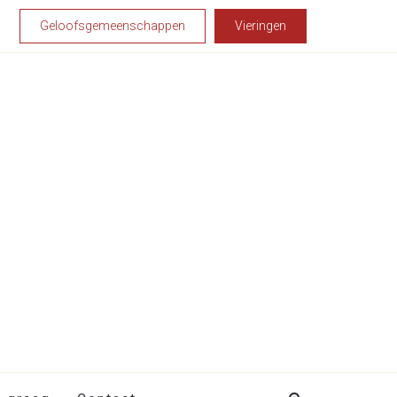
Geloofsgemeenschappen
Vieringen