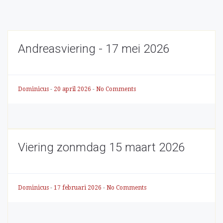
Andreasviering - 17 mei 2026
Dominicus
-
20 april 2026
-
No Comments
Viering zonmdag 15 maart 2026
Dominicus
-
17 februari 2026
-
No Comments