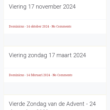
Viering 17 november 2024
Dominicus
-
14 oktober 2024
-
No Comments
Viering zondag 17 maart 2024
Dominicus
-
14 februari 2024
-
No Comments
Vierde Zondag van de Advent - 24