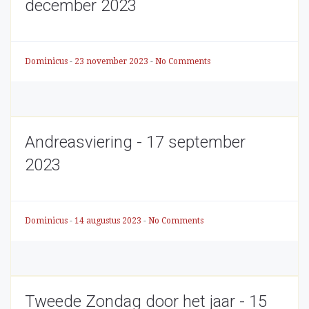
december 2023
Dominicus
-
23 november 2023
-
No Comments
Andreasviering - 17 september
2023
Dominicus
-
14 augustus 2023
-
No Comments
Tweede Zondag door het jaar - 15