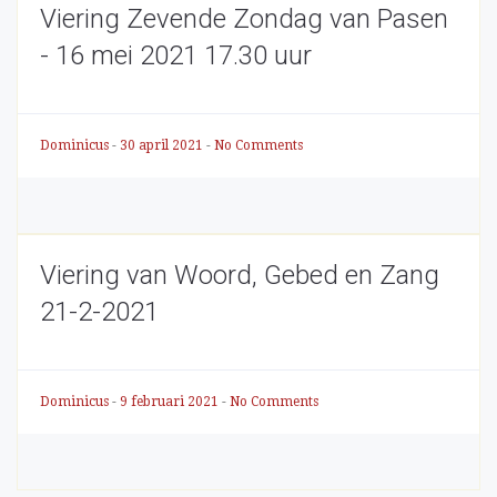
Viering Zevende Zondag van Pasen
- 16 mei 2021 17.30 uur
Dominicus
-
30 april 2021
-
No Comments
Viering van Woord, Gebed en Zang
21-2-2021
Dominicus
-
9 februari 2021
-
No Comments