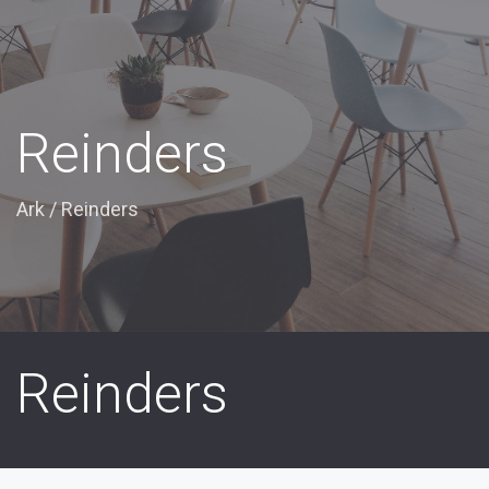
Reinders
Ark
/
Reinders
Reinders