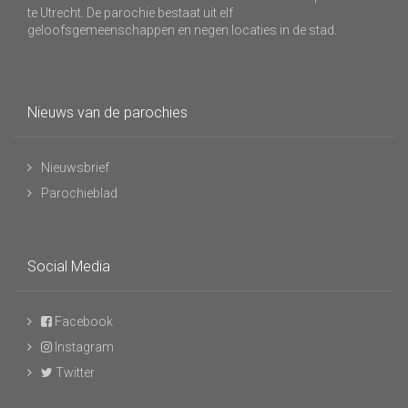
te Utrecht. De parochie bestaat uit elf
geloofsgemeenschappen en negen locaties in de stad.
Nieuws van de parochies
Nieuwsbrief
Parochieblad
Social Media
Facebook
Instagram
Twitter