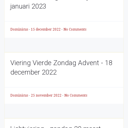
januari 2023
Dominicus
-
15 december 2022
-
No Comments
Viering Vierde Zondag Advent - 18
december 2022
Dominicus
-
25 november 2022
-
No Comments