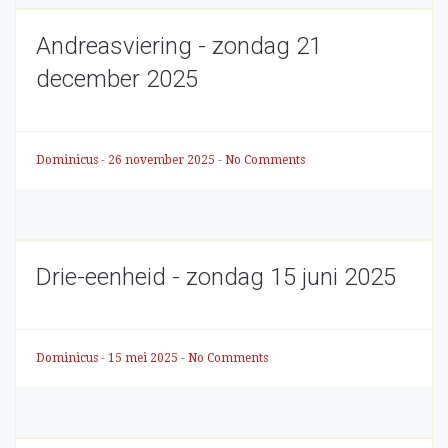
Andreasviering - zondag 21
december 2025
Dominicus
-
26 november 2025
-
No Comments
Drie-eenheid - zondag 15 juni 2025
Dominicus
-
15 mei 2025
-
No Comments