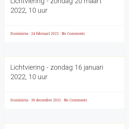
Lichtviering - zondag 20 maart
2022, 10 uur
Dominicus
-
24 februari 2022
-
No Comments
Lichtviering - zondag 16 januari
2022, 10 uur
Dominicus
-
30 december 2021
-
No Comments