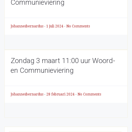
Communieviering
Johannesbernardus
-
1 juli 2024
-
No Comments
Zondag 3 maart 11:00 uur Woord-
en Communieviering
Johannesbernardus
-
28 februari 2024
-
No Comments