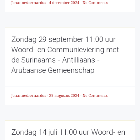
Johannesbernardus
-
4 december 2024
-
No Comments
Zondag 29 september 11:00 uur
Woord- en Communieviering met
de Surinaams - Antilliaans -
Arubaanse Gemeenschap
Johannesbernardus
-
29 augustus 2024
-
No Comments
Zondag 14 juli 11:00 uur Woord- en