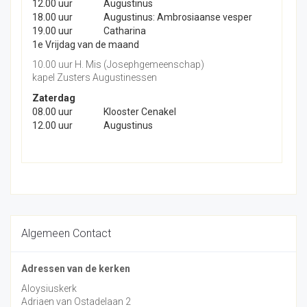
12.00 uur
Augustinus
18.00 uur
Augustinus: Ambrosiaanse vesper
19.00 uur
Catharina
1e Vrijdag van de maand
10.00 uur H. Mis (Josephgemeenschap)
kapel Zusters Augustinessen
Zaterdag
08.00 uur
Klooster Cenakel
12.00 uur
Augustinus
Algemeen Contact
Adressen van de kerken
Aloysiuskerk
Adriaen van Ostadelaan 2