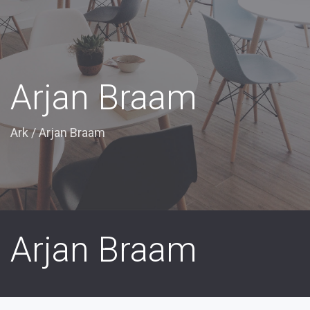
Arjan Braam
Ark
/
Arjan Braam
Arjan Braam