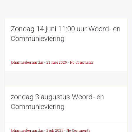
Zondag 14 juni 11:00 uur Woord- en
Communieviering
Johannesbernardus
-
21 mei 2026
-
No Comments
zondag 3 augustus Woord- en
Communieviering
Johannesbernardus
-
2 juli 2025
-
No Comments