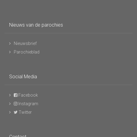
Nieuws van de parochies
Nieuwsbrief
Parochieblad
Social Media
Facebook
Instagram
Twitter
Contact