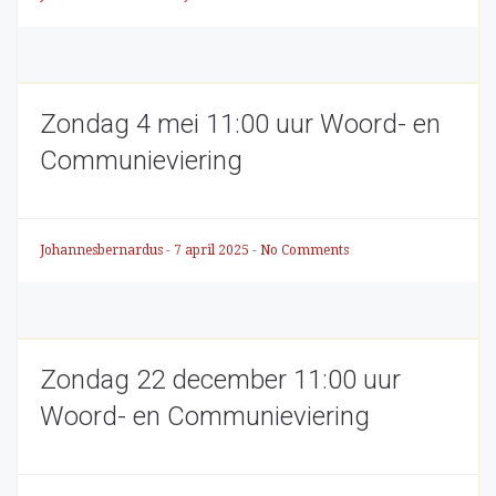
Zondag 4 mei 11:00 uur Woord- en
Communieviering
Johannesbernardus
-
7 april 2025
-
No Comments
Zondag 22 december 11:00 uur
Woord- en Communieviering