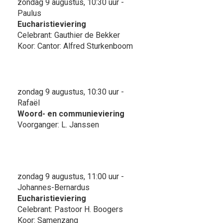
zondag 9 augustus, 10:30 uur -
Paulus
Eucharistieviering
Celebrant: Gauthier de Bekker
Koor: Cantor: Alfred Sturkenboom
zondag 9 augustus, 10:30 uur -
Rafaël
Woord- en communieviering
Voorganger: L. Janssen
zondag 9 augustus, 11:00 uur -
Johannes-Bernardus
Eucharistieviering
Celebrant: Pastoor H. Boogers
Koor: Samenzang