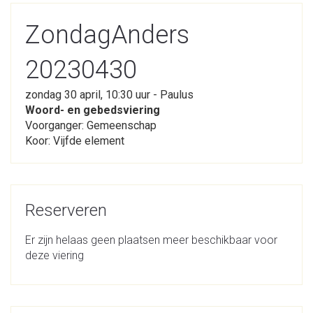
ZondagAnders
20230430
zondag 30 april, 10:30 uur - Paulus
Woord- en gebedsviering
Voorganger: Gemeenschap
Koor: Vijfde element
Reserveren
Er zijn helaas geen plaatsen meer beschikbaar voor
deze viering