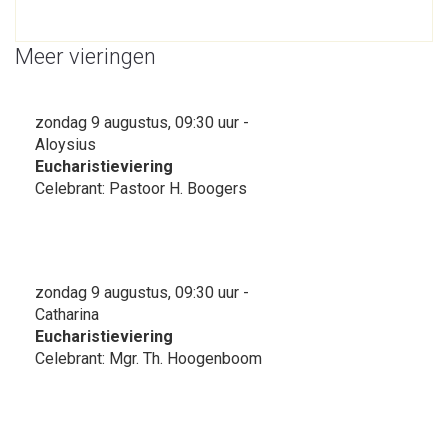
Meer vieringen
zondag 9 augustus, 09:30 uur -
Aloysius
Eucharistieviering
Celebrant: Pastoor H. Boogers
zondag 9 augustus, 09:30 uur -
Catharina
Eucharistieviering
Celebrant: Mgr. Th. Hoogenboom