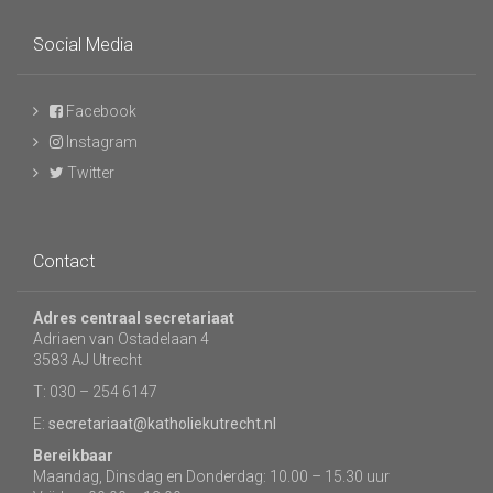
Social Media
Facebook
Instagram
Twitter
Contact
Adres centraal secretariaat
Adriaen van Ostadelaan 4
3583 AJ Utrecht
T: 030 – 254 6147
E:
secretariaat@katholiekutrecht.nl
Bereikbaar
Maandag, Dinsdag en Donderdag: 10.00 – 15.30 uur