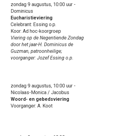
zondag 9 augustus, 10:00 uur -
Dominicus
Eucharistieviering
Celebrant: Essing o.p.
Koor: Ad hoc-koorgroep
Viering op de Negentiende Zondag
door het jaar-H. Dominicus de
Guzman, patroonheilige;
voorganger: Jozef Essing o.p.
zondag 9 augustus, 10:00 uur -
Nicolaas-Monica / Jacobus
Woord- en gebedsviering
Voorganger: A. Koot