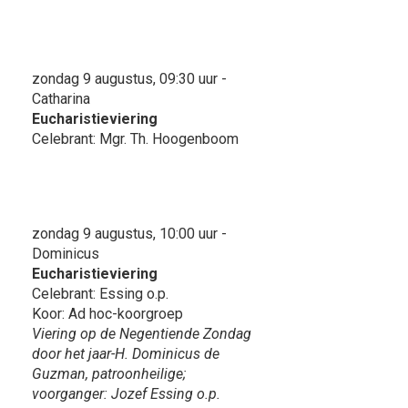
zondag 9 augustus, 09:30 uur -
Catharina
Eucharistieviering
Celebrant: Mgr. Th. Hoogenboom
zondag 9 augustus, 10:00 uur -
Dominicus
Eucharistieviering
Celebrant: Essing o.p.
Koor: Ad hoc-koorgroep
Viering op de Negentiende Zondag
door het jaar-H. Dominicus de
Guzman, patroonheilige;
voorganger: Jozef Essing o.p.