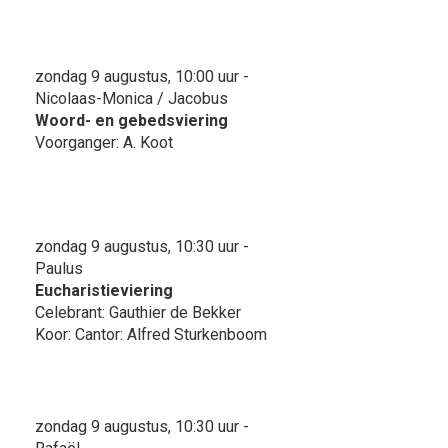
zondag 9 augustus, 10:00 uur -
Nicolaas-Monica / Jacobus
Woord- en gebedsviering
Voorganger: A. Koot
zondag 9 augustus, 10:30 uur -
Paulus
Eucharistieviering
Celebrant: Gauthier de Bekker
Koor: Cantor: Alfred Sturkenboom
zondag 9 augustus, 10:30 uur -