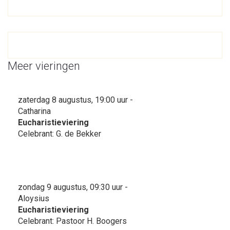
Meer vieringen
zaterdag 8 augustus, 19:00 uur -
Catharina
Eucharistieviering
Celebrant: G. de Bekker
zondag 9 augustus, 09:30 uur -
Aloysius
Eucharistieviering
Celebrant: Pastoor H. Boogers