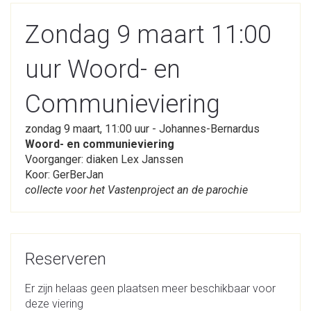
Zondag 9 maart 11:00
uur Woord- en
Communieviering
zondag 9 maart, 11:00 uur - Johannes-Bernardus
Woord- en communieviering
Voorganger: diaken Lex Janssen
Koor: GerBerJan
collecte voor het Vastenproject an de parochie
Reserveren
Er zijn helaas geen plaatsen meer beschikbaar voor
deze viering