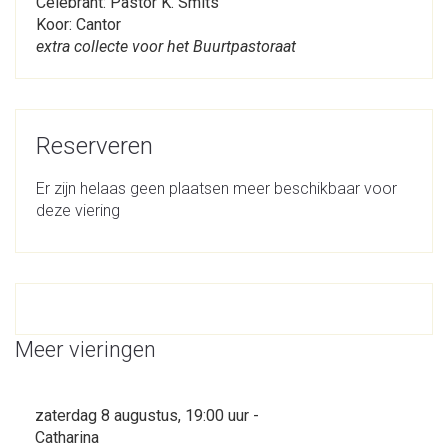
Celebrant: Pastor K. Smits
Koor: Cantor
extra collecte voor het Buurtpastoraat
Reserveren
Er zijn helaas geen plaatsen meer beschikbaar voor
deze viering
Meer vieringen
zaterdag 8 augustus, 19:00 uur -
Catharina