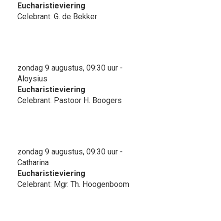
Eucharistieviering
Celebrant: G. de Bekker
zondag 9 augustus, 09:30 uur -
Aloysius
Eucharistieviering
Celebrant: Pastoor H. Boogers
zondag 9 augustus, 09:30 uur -
Catharina
Eucharistieviering
Celebrant: Mgr. Th. Hoogenboom