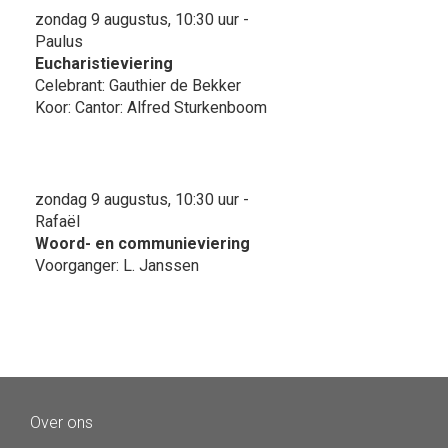
zondag 9 augustus, 10:30 uur -
Paulus
Eucharistieviering
Celebrant: Gauthier de Bekker
Koor: Cantor: Alfred Sturkenboom
zondag 9 augustus, 10:30 uur -
Rafaël
Woord- en communieviering
Voorganger: L. Janssen
Over ons