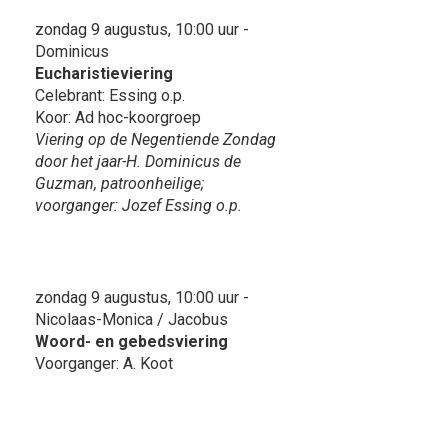
zondag 9 augustus, 10:00 uur -
Dominicus
Eucharistieviering
Celebrant: Essing o.p.
Koor: Ad hoc-koorgroep
Viering op de Negentiende Zondag
door het jaar-H. Dominicus de
Guzman, patroonheilige;
voorganger: Jozef Essing o.p.
zondag 9 augustus, 10:00 uur -
Nicolaas-Monica / Jacobus
Woord- en gebedsviering
Voorganger: A. Koot