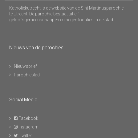
Katholiekutrecht is de website van de Sint Martinusparochie
te Utrecht. De parochie bestaat uit elf
geloofsgemeenschappen en negen locaties in de stad.
Nieuws van de parochies
Nieuwsbrief
Parochieblad
Social Media
Facebook
Instagram
Twitter