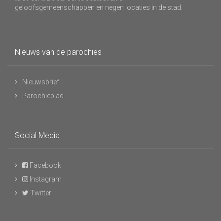
geloofsgemeenschappen en negen locaties in de stad.
Nieuws van de parochies
Nieuwsbrief
Parochieblad
Social Media
Facebook
Instagram
Twitter