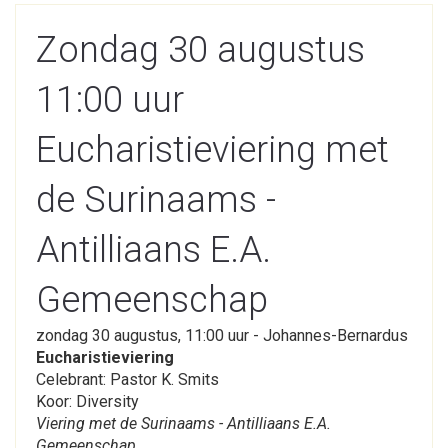
Zondag 30 augustus
11:00 uur
Eucharistieviering met
de Surinaams -
Antilliaans E.A.
Gemeenschap
zondag 30 augustus, 11:00 uur - Johannes-Bernardus
Eucharistieviering
Celebrant: Pastor K. Smits
Koor: Diversity
Viering met de Surinaams - Antilliaans E.A.
Gemeenschap