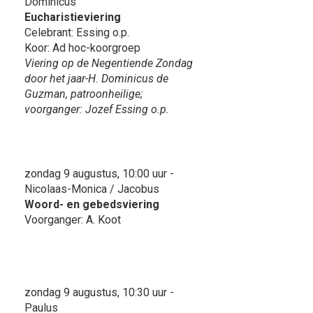
Dominicus
Eucharistieviering
Celebrant: Essing o.p.
Koor: Ad hoc-koorgroep
Viering op de Negentiende Zondag
door het jaar-H. Dominicus de
Guzman, patroonheilige;
voorganger: Jozef Essing o.p.
zondag 9 augustus, 10:00 uur -
Nicolaas-Monica / Jacobus
Woord- en gebedsviering
Voorganger: A. Koot
zondag 9 augustus, 10:30 uur -
Paulus