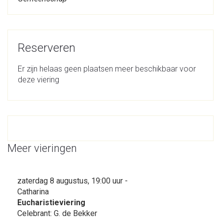
Reserveren
Er zijn helaas geen plaatsen meer beschikbaar voor
deze viering
Meer vieringen
zaterdag 8 augustus, 19:00 uur -
Catharina
Eucharistieviering
Celebrant: G. de Bekker