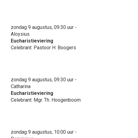
zondag 9 augustus, 09:30 uur -
Aloysius
Eucharistieviering
Celebrant: Pastoor H. Boogers
zondag 9 augustus, 09:30 uur -
Catharina
Eucharistieviering
Celebrant: Mgr. Th. Hoogenboom
zondag 9 augustus, 10:00 uur -