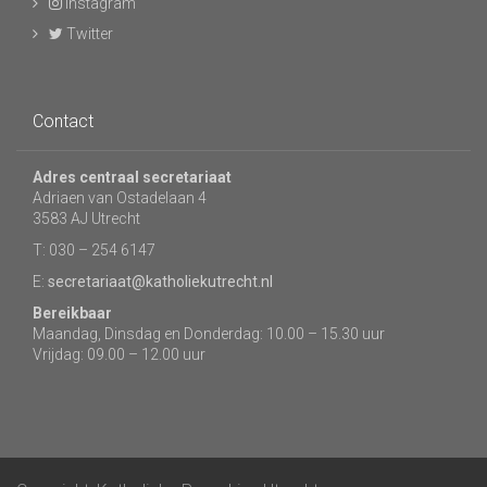
Instagram
Twitter
Contact
Adres centraal secretariaat
Adriaen van Ostadelaan 4
3583 AJ Utrecht
T: 030 – 254 6147
E:
secretariaat@katholiekutrecht.nl
Bereikbaar
Maandag, Dinsdag en Donderdag: 10.00 – 15.30 uur
Vrijdag: 09.00 – 12.00 uur