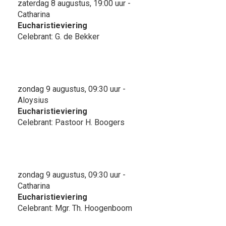
zaterdag 8 augustus, 19:00 uur -
Catharina
Eucharistieviering
Celebrant: G. de Bekker
zondag 9 augustus, 09:30 uur -
Aloysius
Eucharistieviering
Celebrant: Pastoor H. Boogers
zondag 9 augustus, 09:30 uur -
Catharina
Eucharistieviering
Celebrant: Mgr. Th. Hoogenboom