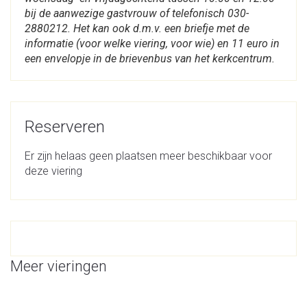
bij de aanwezige gastvrouw of telefonisch 030-
2880212. Het kan ook d.m.v. een briefje met de
informatie (voor welke viering, voor wie) en 11 euro in
een envelopje in de brievenbus van het kerkcentrum.
Reserveren
Er zijn helaas geen plaatsen meer beschikbaar voor
deze viering
Meer vieringen