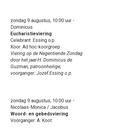
zondag 9 augustus, 10:00 uur -
Dominicus
Eucharistieviering
Celebrant: Essing o.p.
Koor: Ad hoc-koorgroep
Viering op de Negentiende Zondag
door het jaar-H. Dominicus de
Guzman, patroonheilige;
voorganger: Jozef Essing o.p.
zondag 9 augustus, 10:00 uur -
Nicolaas-Monica / Jacobus
Woord- en gebedsviering
Voorganger: A. Koot