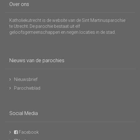
Over ons
Katholiekutrecht is de website van de Sint Martinusparochie
te Utrecht. De parochie bestaat uit elf
geloofsgemeenschappen en negen locaties in de stad.
Nieuws van de parochies
Nieuwsbrief
Parochieblad
Social Media
Facebook