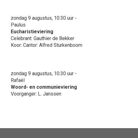
zondag 9 augustus, 10:30 uur -
Paulus
Eucharistieviering
Celebrant: Gauthier de Bekker
Koor: Cantor: Alfred Sturkenboom
zondag 9 augustus, 10:30 uur -
Rafaël
Woord- en communieviering
Voorganger: L. Janssen