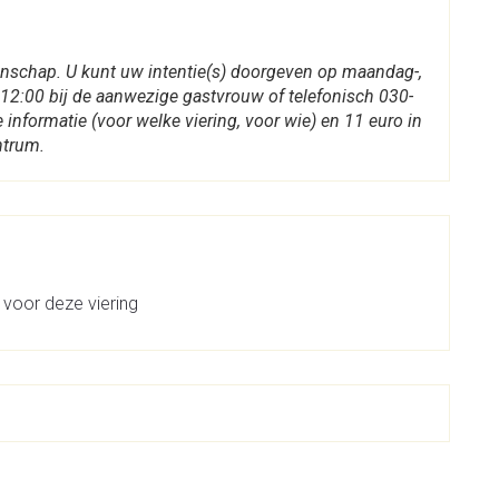
enschap. U kunt uw intentie(s) doorgeven op maandag-,
12:00 bij de aanwezige gastvrouw of telefonisch 030-
informatie (voor welke viering, voor wie) en 11 euro in
ntrum.
 voor deze viering