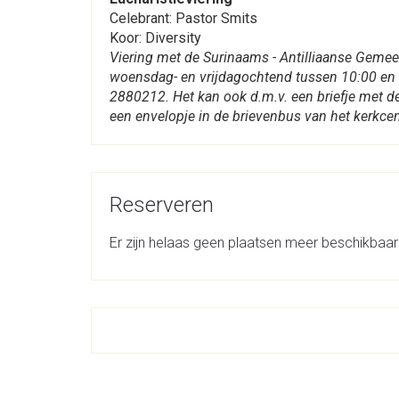
Celebrant: Pastor Smits
Koor: Diversity
Viering met de Surinaams - Antilliaanse Geme
woensdag- en vrijdagochtend tussen 10:00 en 
2880212. Het kan ook d.m.v. een briefje met de 
een envelopje in de brievenbus van het kerkce
Reserveren
Er zijn helaas geen plaatsen meer beschikbaar