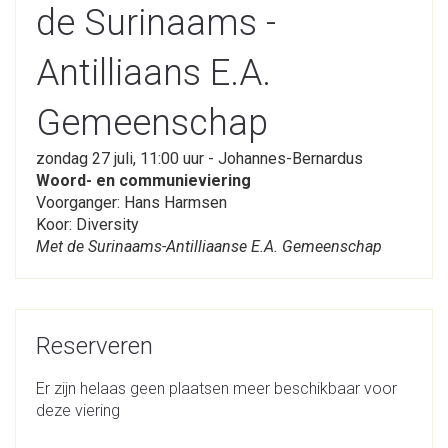
de Surinaams -
Antilliaans E.A.
Gemeenschap
zondag 27 juli, 11:00 uur - Johannes-Bernardus
Woord- en communieviering
Voorganger: Hans Harmsen
Koor: Diversity
Met de Surinaams-Antilliaanse E.A. Gemeenschap
Reserveren
Er zijn helaas geen plaatsen meer beschikbaar voor
deze viering