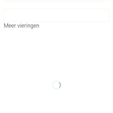
Meer vieringen