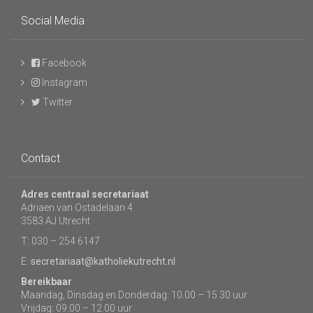
Social Media
Facebook
Instagram
Twitter
Contact
Adres centraal secretariaat
Adriaen van Ostadelaan 4
3583 AJ Utrecht
T: 030 – 254 6147
E:
secretariaat@katholiekutrecht.nl
Bereikbaar
Maandag, Dinsdag en Donderdag: 10.00 – 15.30 uur
Vrijdag: 09.00 – 12.00 uur