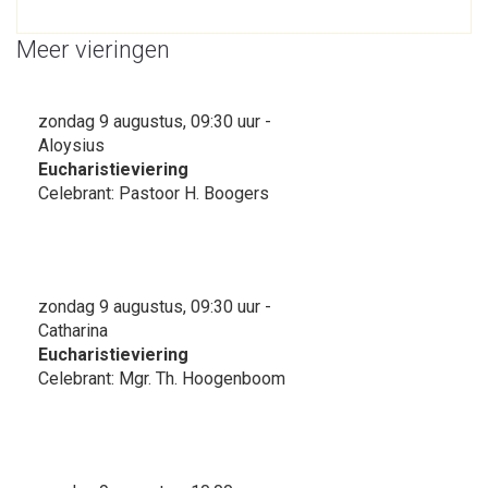
Meer vieringen
zondag 9 augustus, 09:30 uur -
Aloysius
Eucharistieviering
Celebrant: Pastoor H. Boogers
zondag 9 augustus, 09:30 uur -
Catharina
Eucharistieviering
Celebrant: Mgr. Th. Hoogenboom