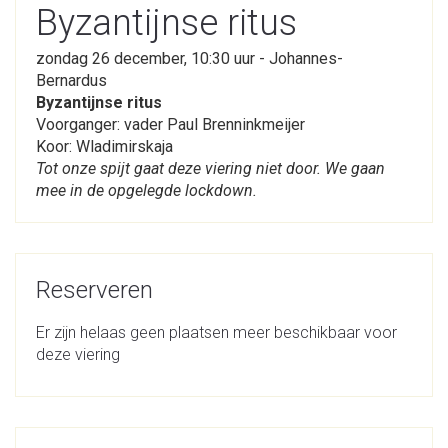
Byzantijnse ritus
zondag 26 december, 10:30 uur - Johannes-
Bernardus
Byzantijnse ritus
Voorganger: vader Paul Brenninkmeijer
Koor: Wladimirskaja
Tot onze spijt gaat deze viering niet door. We gaan
mee in de opgelegde lockdown.
Reserveren
Er zijn helaas geen plaatsen meer beschikbaar voor
deze viering