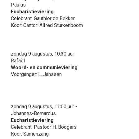
Paulus
Eucharistieviering
Celebrant: Gauthier de Bekker
Koor: Cantor: Alfred Sturkenboom
zondag 9 augustus, 10:30 uur -
Rafaël
Woord- en communieviering
Voorganger: L. Janssen
zondag 9 augustus, 11:00 uur -
Johannes-Bernardus
Eucharistieviering
Celebrant: Pastoor H. Boogers
Koor: Samenzang